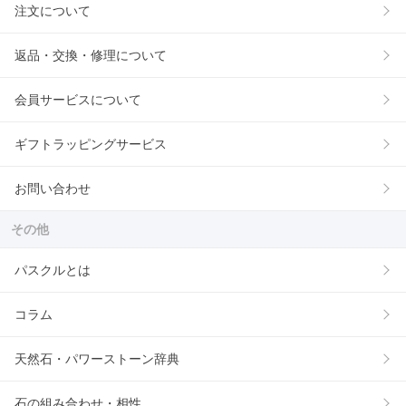
注文について
返品・交換・修理について
会員サービスについて
ギフトラッピングサービス
お問い合わせ
その他
パスクルとは
コラム
天然石・パワーストーン辞典
石の組み合わせ・相性