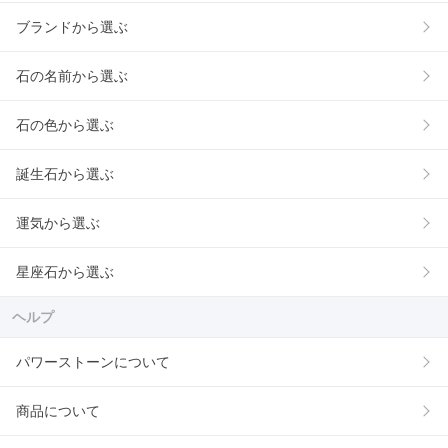
ブランドから選ぶ
石の名前から選ぶ
石の色から選ぶ
誕生石から選ぶ
運気から選ぶ
星座石から選ぶ
ヘルプ
パワーストーンについて
商品について