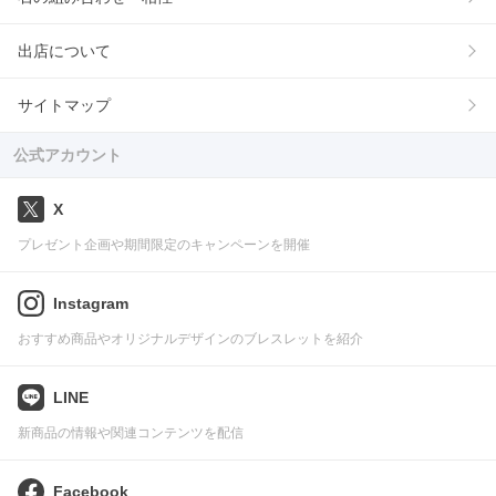
出店について
サイトマップ
公式アカウント
X
プレゼント企画や期間限定のキャンペーンを開催
Instagram
おすすめ商品やオリジナルデザインのブレスレットを紹介
LINE
新商品の情報や関連コンテンツを配信
Facebook