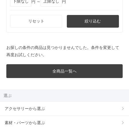
円 ～
円
リセット
絞り込む
お探しの条件の商品は見つかりませんでした。条件を変更して
再度お試しください。
全商品一覧へ
選ぶ
アクセサリーから選ぶ
素材・パーツから選ぶ