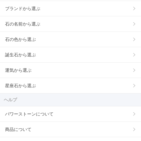
ブランドから選ぶ
石の名前から選ぶ
石の色から選ぶ
誕生石から選ぶ
運気から選ぶ
星座石から選ぶ
ヘルプ
パワーストーンについて
商品について