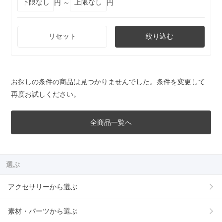
円 ～
円
リセット
絞り込む
お探しの条件の商品は見つかりませんでした。条件を変更して
再度お試しください。
全商品一覧へ
選ぶ
アクセサリーから選ぶ
素材・パーツから選ぶ