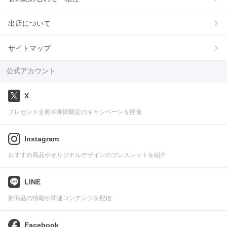
出店について
サイトマップ
公式アカウント
X
プレゼント企画や期間限定のキャンペーンを開催
Instagram
おすすめ商品やオリジナルデザインのブレスレットを紹介
LINE
新商品の情報や関連コンテンツを配信
Facebook