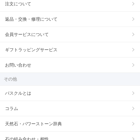
注文について
返品・交換・修理について
会員サービスについて
ギフトラッピングサービス
お問い合わせ
その他
パスクルとは
コラム
天然石・パワーストーン辞典
石の組み合わせ・相性