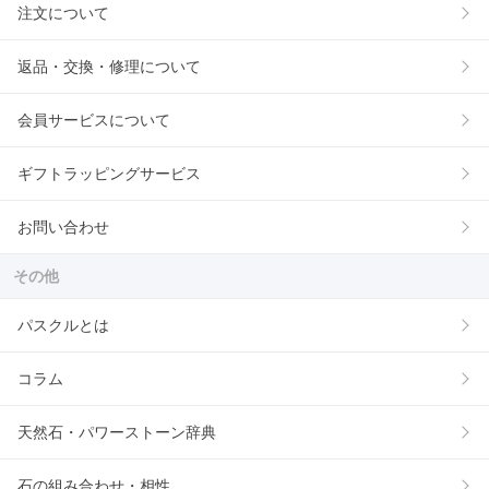
注文について
返品・交換・修理について
会員サービスについて
ギフトラッピングサービス
お問い合わせ
その他
パスクルとは
コラム
天然石・パワーストーン辞典
石の組み合わせ・相性