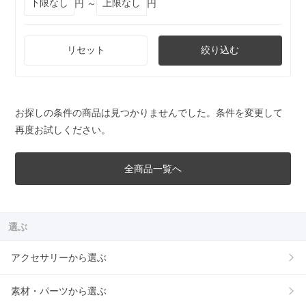
円 ～
円
リセット
絞り込む
お探しの条件の商品は見つかりませんでした。条件を変更して
再度お試しください。
全商品一覧へ
選ぶ
アクセサリーから選ぶ
素材・パーツから選ぶ