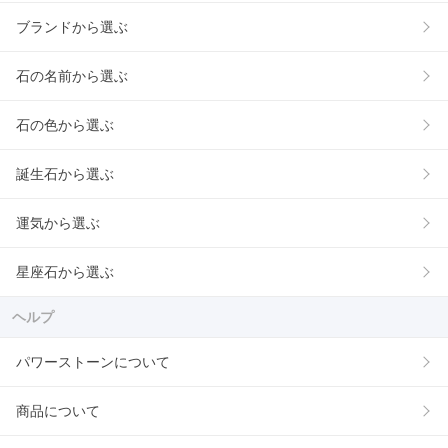
ブランドから選ぶ
石の名前から選ぶ
石の色から選ぶ
誕生石から選ぶ
運気から選ぶ
星座石から選ぶ
ヘルプ
パワーストーンについて
商品について