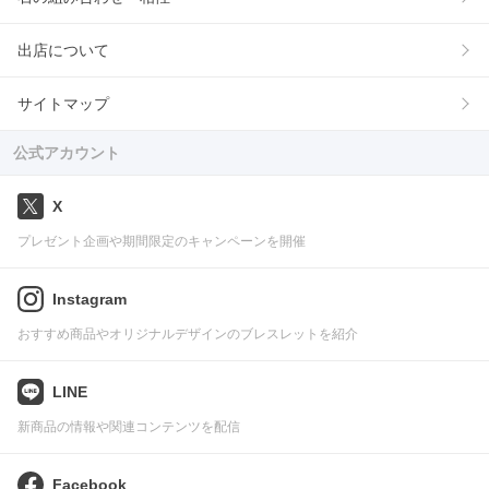
出店について
サイトマップ
公式アカウント
X
プレゼント企画や期間限定のキャンペーンを開催
Instagram
おすすめ商品やオリジナルデザインのブレスレットを紹介
LINE
新商品の情報や関連コンテンツを配信
Facebook