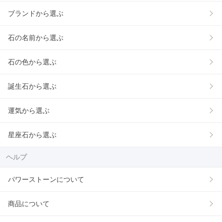
ブランドから選ぶ
石の名前から選ぶ
石の色から選ぶ
誕生石から選ぶ
運気から選ぶ
星座石から選ぶ
ヘルプ
パワーストーンについて
商品について