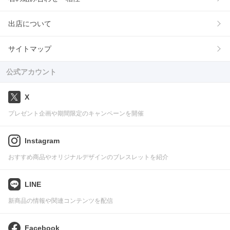
出店について
サイトマップ
公式アカウント
X
プレゼント企画や期間限定のキャンペーンを開催
Instagram
おすすめ商品やオリジナルデザインのブレスレットを紹介
LINE
新商品の情報や関連コンテンツを配信
Facebook