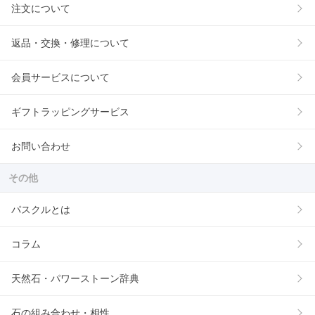
注文について
返品・交換・修理について
会員サービスについて
ギフトラッピングサービス
お問い合わせ
その他
パスクルとは
コラム
天然石・パワーストーン辞典
石の組み合わせ・相性