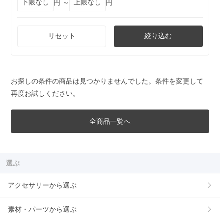
円 ～
円
リセット
絞り込む
お探しの条件の商品は見つかりませんでした。条件を変更して
再度お試しください。
全商品一覧へ
選ぶ
アクセサリーから選ぶ
素材・パーツから選ぶ