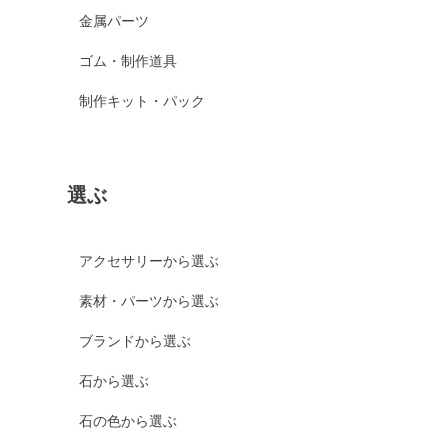
金属パーツ
ゴム・制作道具
制作キット・パック
選ぶ
アクセサリーから選ぶ
素材・パーツから選ぶ
ブランドから選ぶ
石から選ぶ
石の色から選ぶ