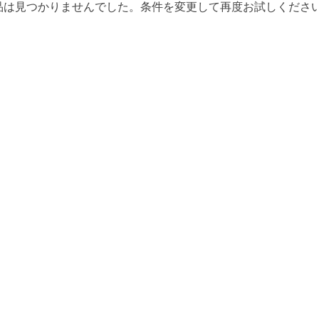
品は見つかりませんでした。条件を変更して再度お試しくださ