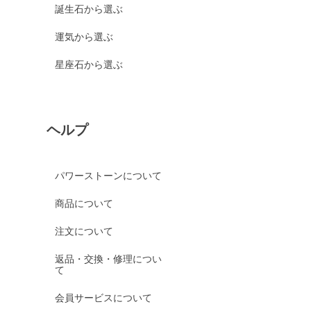
誕生石から選ぶ
運気から選ぶ
星座石から選ぶ
ヘルプ
パワーストーンについて
商品について
注文について
返品・交換・修理につい
て
会員サービスについて