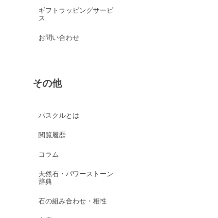
ギフトラッピングサービ
ス
お問い合わせ
その他
パスクルとは
閲覧履歴
コラム
天然石・パワーストーン
辞典
石の組み合わせ・相性