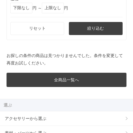
円 ～
円
リセット
絞り込む
お探しの条件の商品は見つかりませんでした。条件を変更して
再度お試しください。
全商品一覧へ
選ぶ
アクセサリーから選ぶ