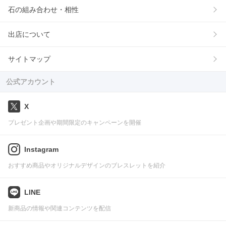
石の組み合わせ・相性
出店について
サイトマップ
公式アカウント
X
プレゼント企画や期間限定のキャンペーンを開催
Instagram
おすすめ商品やオリジナルデザインのブレスレットを紹介
LINE
新商品の情報や関連コンテンツを配信