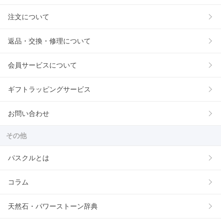
注文について
返品・交換・修理について
会員サービスについて
ギフトラッピングサービス
お問い合わせ
その他
パスクルとは
コラム
天然石・パワーストーン辞典