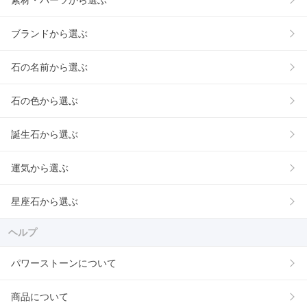
素材・パーツから選ぶ
ブランドから選ぶ
石の名前から選ぶ
石の色から選ぶ
誕生石から選ぶ
運気から選ぶ
星座石から選ぶ
ヘルプ
パワーストーンについて
商品について