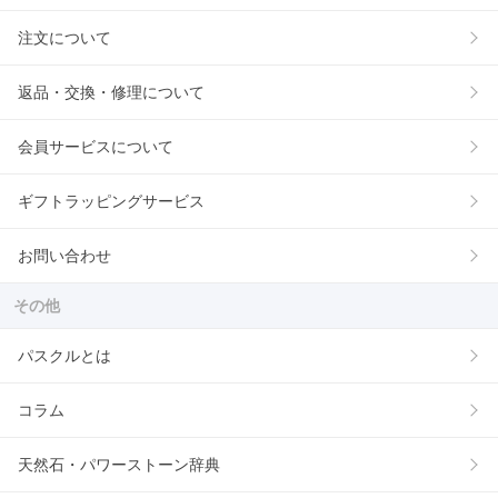
注文について
返品・交換・修理について
会員サービスについて
ギフトラッピングサービス
お問い合わせ
その他
パスクルとは
コラム
天然石・パワーストーン辞典