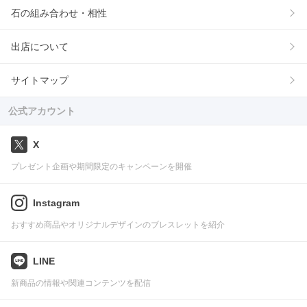
石の組み合わせ・相性
出店について
サイトマップ
公式アカウント
X
プレゼント企画や期間限定のキャンペーンを開催
Instagram
おすすめ商品やオリジナルデザインのブレスレットを紹介
LINE
新商品の情報や関連コンテンツを配信