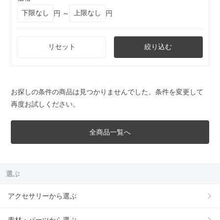
円 ～
円
リセット
絞り込む
お探しの条件の商品は見つかりませんでした。条件を変更して
再度お試しください。
全商品一覧へ
選ぶ
アクセサリーから選ぶ