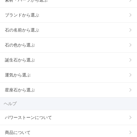
素材・パーツから選ぶ
ブランドから選ぶ
石の名前から選ぶ
石の色から選ぶ
誕生石から選ぶ
運気から選ぶ
星座石から選ぶ
ヘルプ
パワーストーンについて
商品について