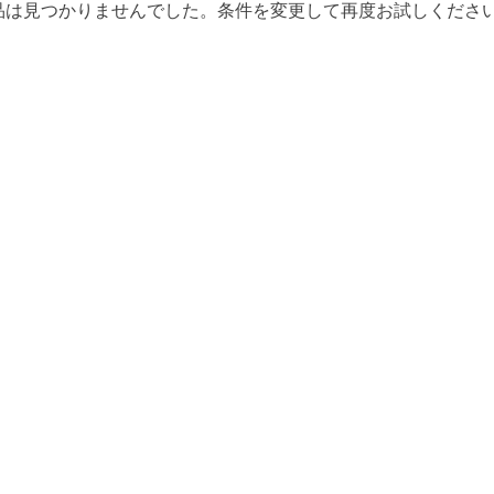
品は見つかりませんでした。条件を変更して再度お試しくださ