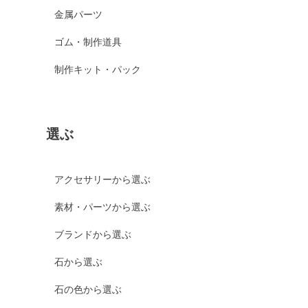
金属パーツ
ゴム・制作道具
制作キット・パック
選ぶ
アクセサリーから選ぶ
素材・パーツから選ぶ
ブランドから選ぶ
石から選ぶ
石の色から選ぶ