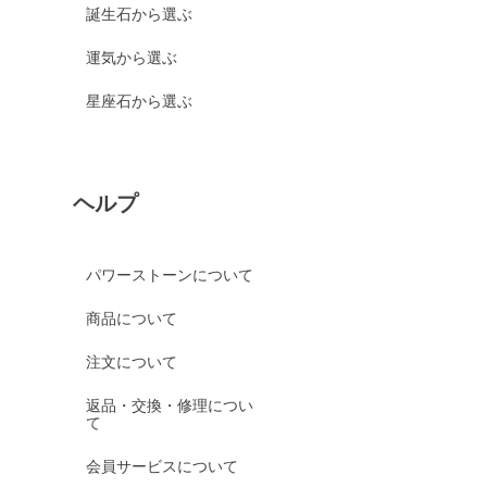
誕生石から選ぶ
運気から選ぶ
星座石から選ぶ
ヘルプ
パワーストーンについて
商品について
注文について
返品・交換・修理につい
て
会員サービスについて