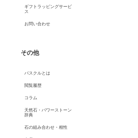
ギフトラッピングサービ
ス
お問い合わせ
その他
パスクルとは
閲覧履歴
コラム
天然石・パワーストーン
辞典
石の組み合わせ・相性