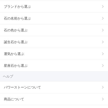
ブランドから選ぶ
石の名前から選ぶ
石の色から選ぶ
誕生石から選ぶ
運気から選ぶ
星座石から選ぶ
ヘルプ
パワーストーンについて
商品について