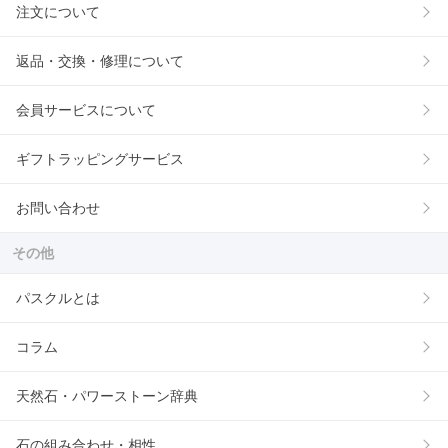
注文について
返品・交換・修理について
会員サービスについて
ギフトラッピングサービス
お問い合わせ
その他
パスクルとは
コラム
天然石・パワーストーン辞典
石の組み合わせ・相性