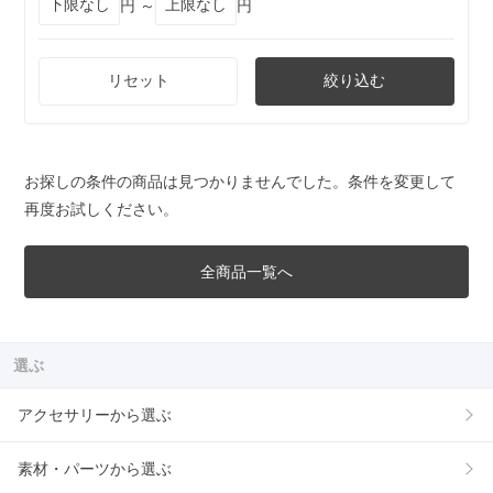
円 ～
円
リセット
絞り込む
お探しの条件の商品は見つかりませんでした。条件を変更して
再度お試しください。
全商品一覧へ
選ぶ
アクセサリーから選ぶ
素材・パーツから選ぶ