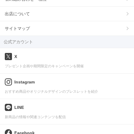
出店について
サイトマップ
公式アカウント
X
プレゼント企画や期間限定のキャンペーンを開催
Instagram
おすすめ商品やオリジナルデザインのブレスレットを紹介
LINE
新商品の情報や関連コンテンツを配信
Facebook