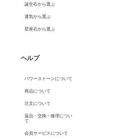
誕生石から選ぶ
運気から選ぶ
星座石から選ぶ
ヘルプ
パワーストーンについて
商品について
注文について
返品・交換・修理につい
て
会員サービスについて