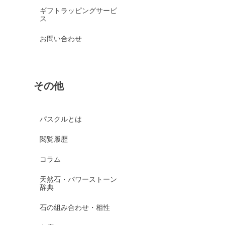
ギフトラッピングサービ
ス
お問い合わせ
その他
パスクルとは
閲覧履歴
コラム
天然石・パワーストーン
辞典
石の組み合わせ・相性