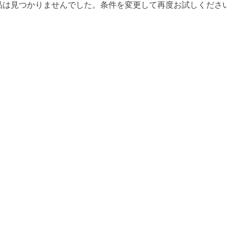
品は見つかりませんでした。条件を変更して再度お試しくださ