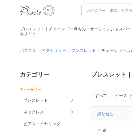
ブレスレット｜チェーン（一点もの，オーシャンジャスパー
販サイト
パスクル
アクセサリー
ブレスレット
チェーン（一点
カテゴリー
ブレスレット
アクセサリー
すべて
ビーズ（
ブレスレット
ネックレス
絞り込む
ピアス・イヤリング
性別