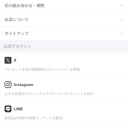
石の組み合わせ・相性
出店について
サイトマップ
公式アカウント
X
プレゼント企画や期間限定のキャンペーンを開催
Instagram
おすすめ商品やオリジナルデザインのブレスレットを紹介
LINE
新商品の情報や関連コンテンツを配信