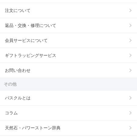
注文について
返品・交換・修理について
会員サービスについて
ギフトラッピングサービス
お問い合わせ
その他
パスクルとは
コラム
天然石・パワーストーン辞典