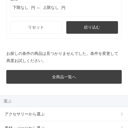
円 ～
円
リセット
絞り込む
お探しの条件の商品は見つかりませんでした。条件を変更して
再度お試しください。
全商品一覧へ
選ぶ
アクセサリーから選ぶ