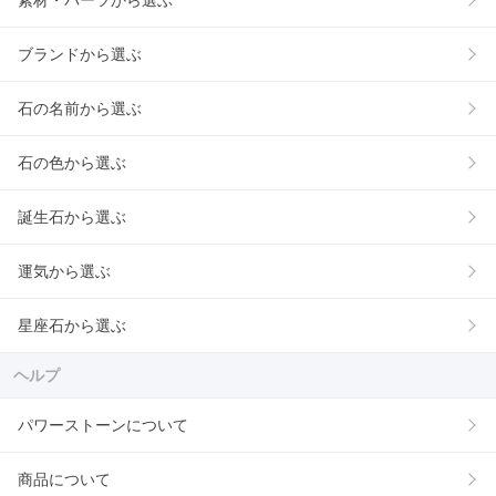
素材・パーツから選ぶ
ブランドから選ぶ
石の名前から選ぶ
石の色から選ぶ
誕生石から選ぶ
運気から選ぶ
星座石から選ぶ
ヘルプ
パワーストーンについて
商品について