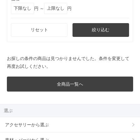
円 ～
円
リセット
絞り込む
お探しの条件の商品は見つかりませんでした。条件を変更して
再度お試しください。
全商品一覧へ
選ぶ
アクセサリーから選ぶ