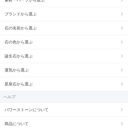
素材・パーツから選ぶ
ブランドから選ぶ
石の名前から選ぶ
石の色から選ぶ
誕生石から選ぶ
運気から選ぶ
星座石から選ぶ
ヘルプ
パワーストーンについて
商品について