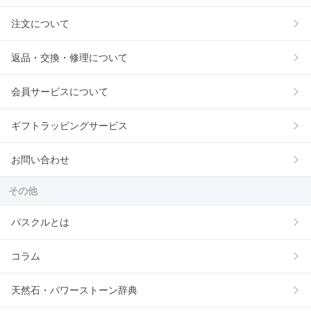
注文について
返品・交換・修理について
会員サービスについて
ギフトラッピングサービス
お問い合わせ
その他
パスクルとは
コラム
天然石・パワーストーン辞典