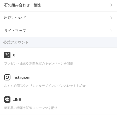
石の組み合わせ・相性
出店について
サイトマップ
公式アカウント
X
プレゼント企画や期間限定のキャンペーンを開催
Instagram
おすすめ商品やオリジナルデザインのブレスレットを紹介
LINE
新商品の情報や関連コンテンツを配信