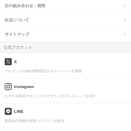
石の組み合わせ・相性
出店について
サイトマップ
公式アカウント
X
プレゼント企画や期間限定のキャンペーンを開催
Instagram
おすすめ商品やオリジナルデザインのブレスレットを紹介
LINE
新商品の情報や関連コンテンツを配信