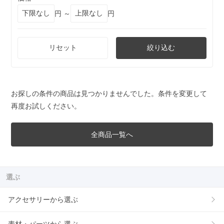
円 ～
円
リセット
絞り込む
お探しの条件の商品は見つかりませんでした。条件を変更して
再度お試しください。
全商品一覧へ
選ぶ
アクセサリーから選ぶ