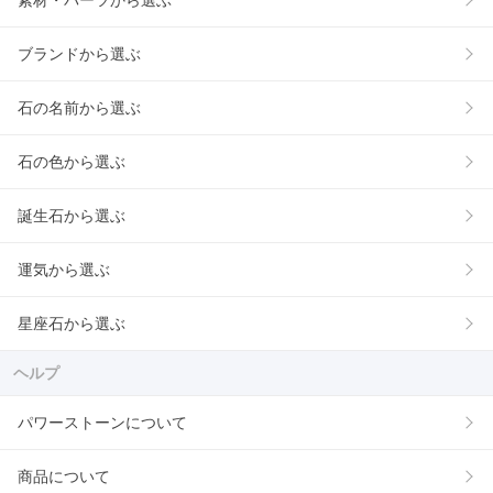
素材・パーツから選ぶ
ブランドから選ぶ
石の名前から選ぶ
石の色から選ぶ
誕生石から選ぶ
運気から選ぶ
星座石から選ぶ
ヘルプ
パワーストーンについて
商品について