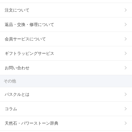
注文について
返品・交換・修理について
会員サービスについて
ギフトラッピングサービス
お問い合わせ
その他
パスクルとは
コラム
天然石・パワーストーン辞典