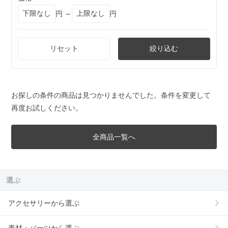
円 ～
円
リセット
絞り込む
お探しの条件の商品は見つかりませんでした。条件を変更して
再度お試しください。
全商品一覧へ
選ぶ
アクセサリーから選ぶ