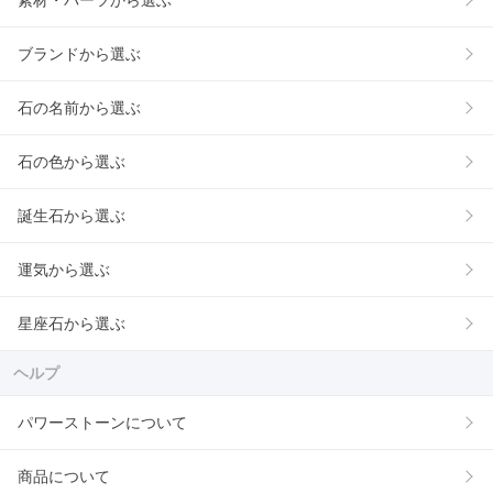
素材・パーツから選ぶ
ブランドから選ぶ
石の名前から選ぶ
石の色から選ぶ
誕生石から選ぶ
運気から選ぶ
星座石から選ぶ
ヘルプ
パワーストーンについて
商品について