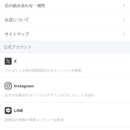
石の組み合わせ・相性
出店について
サイトマップ
公式アカウント
X
プレゼント企画や期間限定のキャンペーンを開催
Instagram
おすすめ商品やオリジナルデザインのブレスレットを紹介
LINE
新商品の情報や関連コンテンツを配信