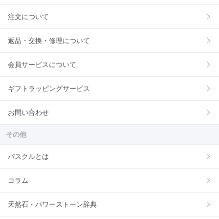
注文について
返品・交換・修理について
会員サービスについて
ギフトラッピングサービス
お問い合わせ
その他
パスクルとは
コラム
天然石・パワーストーン辞典