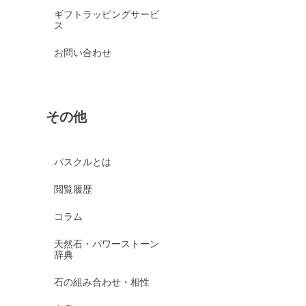
ギフトラッピングサービ
ス
お問い合わせ
その他
パスクルとは
閲覧履歴
コラム
天然石・パワーストーン
辞典
石の組み合わせ・相性