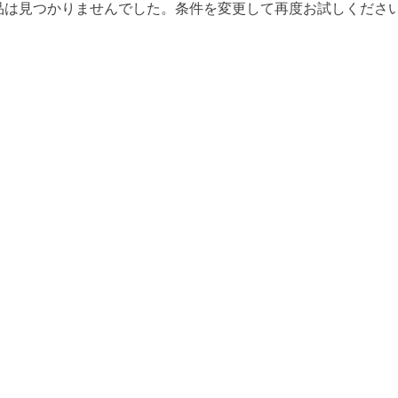
品は見つかりませんでした。条件を変更して再度お試しくださ