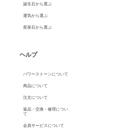
誕生石から選ぶ
運気から選ぶ
星座石から選ぶ
ヘルプ
パワーストーンについて
商品について
注文について
返品・交換・修理につい
て
会員サービスについて