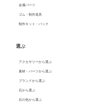
金属パーツ
ゴム・制作道具
制作キット・パック
選ぶ
アクセサリーから選ぶ
素材・パーツから選ぶ
ブランドから選ぶ
石から選ぶ
石の色から選ぶ