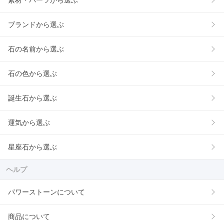
素材・パーツから選ぶ
ブランドから選ぶ
石の名前から選ぶ
石の色から選ぶ
誕生石から選ぶ
運気から選ぶ
星座石から選ぶ
ヘルプ
パワーストーンについて
商品について