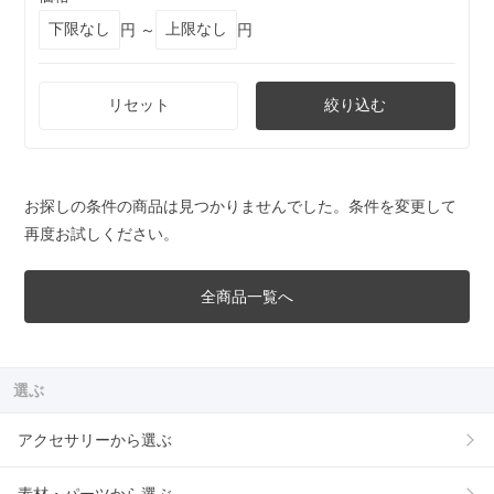
円 ～
円
リセット
絞り込む
お探しの条件の商品は見つかりませんでした。条件を変更して
再度お試しください。
全商品一覧へ
選ぶ
アクセサリーから選ぶ