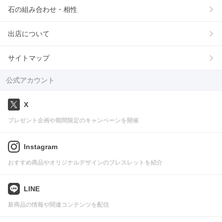
石の組み合わせ・相性
出店について
サイトマップ
公式アカウント
X
プレゼント企画や期間限定のキャンペーンを開催
Instagram
おすすめ商品やオリジナルデザインのブレスレットを紹介
LINE
新商品の情報や関連コンテンツを配信