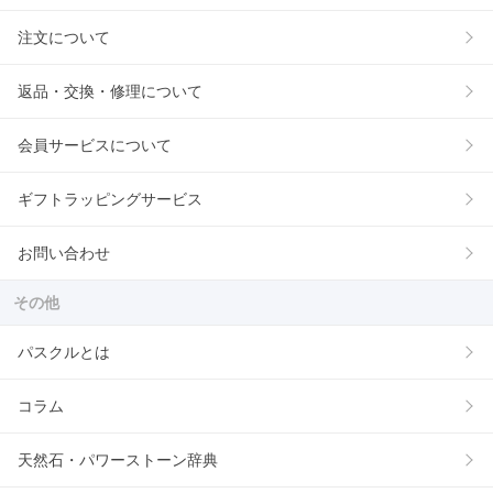
注文について
返品・交換・修理について
会員サービスについて
ギフトラッピングサービス
お問い合わせ
その他
パスクルとは
コラム
天然石・パワーストーン辞典