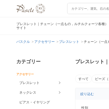
ブレスレット｜チェーン（一点もの，ルチルクォーツ各種）
サイト
パスクル
アクセサリー
ブレスレット
チェーン（一点
カテゴリー
ブレスレット
アクセサリー
すべて
ビーズ（
ブレスレット
ネックレス
絞り込む
ピアス・イヤリング
性別