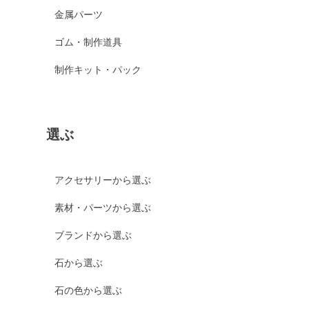
金属パーツ
ゴム・制作道具
制作キット・パック
選ぶ
アクセサリーから選ぶ
素材・パーツから選ぶ
ブランドから選ぶ
石から選ぶ
石の色から選ぶ