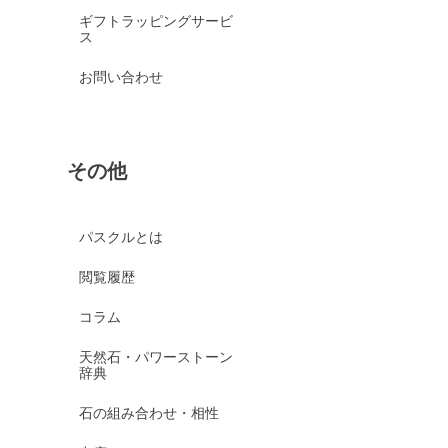
ギフトラッピングサービ
ス
お問い合わせ
その他
パスクルとは
閲覧履歴
コラム
天然石・パワーストーン
辞典
石の組み合わせ・相性