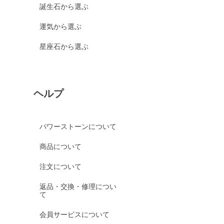
誕生石から選ぶ
運気から選ぶ
星座石から選ぶ
ヘルプ
パワーストーンについて
商品について
注文について
返品・交換・修理につい
て
会員サービスについて