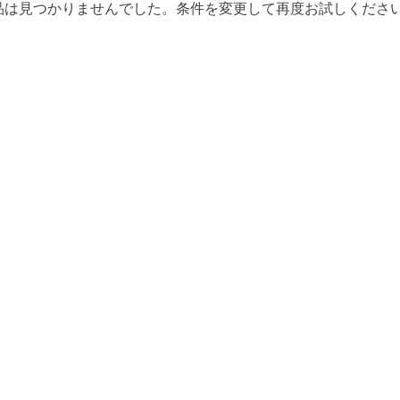
品は見つかりませんでした。条件を変更して再度お試しくださ