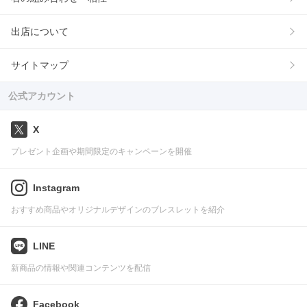
出店について
サイトマップ
公式アカウント
X
プレゼント企画や期間限定のキャンペーンを開催
Instagram
おすすめ商品やオリジナルデザインのブレスレットを紹介
LINE
新商品の情報や関連コンテンツを配信
Facebook