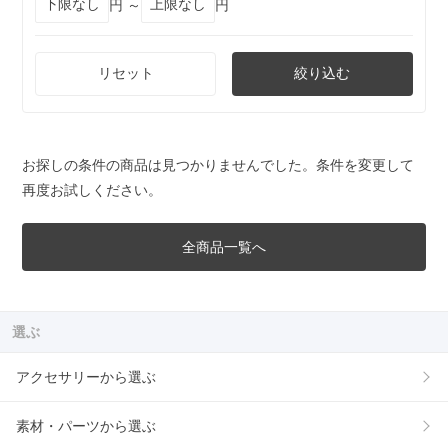
円 ～
円
リセット
絞り込む
お探しの条件の商品は見つかりませんでした。条件を変更して
再度お試しください。
全商品一覧へ
選ぶ
アクセサリーから選ぶ
素材・パーツから選ぶ