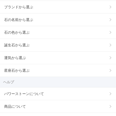
ブランドから選ぶ
石の名前から選ぶ
石の色から選ぶ
誕生石から選ぶ
運気から選ぶ
星座石から選ぶ
ヘルプ
パワーストーンについて
商品について