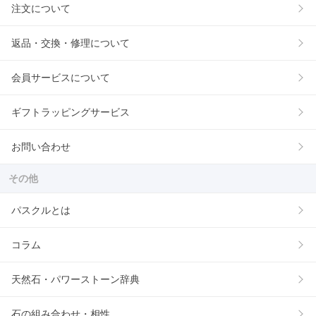
注文について
返品・交換・修理について
会員サービスについて
ギフトラッピングサービス
お問い合わせ
その他
パスクルとは
コラム
天然石・パワーストーン辞典
石の組み合わせ・相性