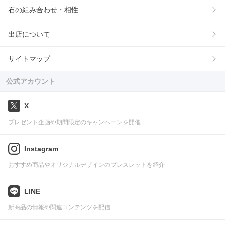
石の組み合わせ・相性
出店について
サイトマップ
公式アカウント
X
プレゼント企画や期間限定のキャンペーンを開催
Instagram
おすすめ商品やオリジナルデザインのブレスレットを紹介
LINE
新商品の情報や関連コンテンツを配信