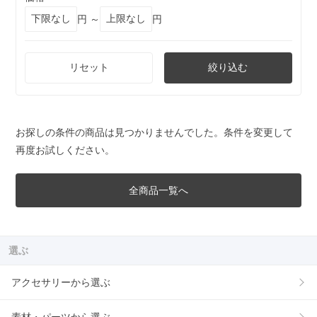
円 ～
円
リセット
絞り込む
お探しの条件の商品は見つかりませんでした。条件を変更して
再度お試しください。
全商品一覧へ
選ぶ
アクセサリーから選ぶ