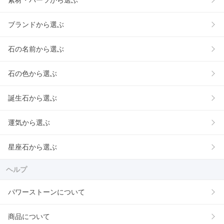
素材・パーツから選ぶ
ブランドから選ぶ
石の名前から選ぶ
石の色から選ぶ
誕生石から選ぶ
運気から選ぶ
星座石から選ぶ
ヘルプ
パワーストーンについて
商品について