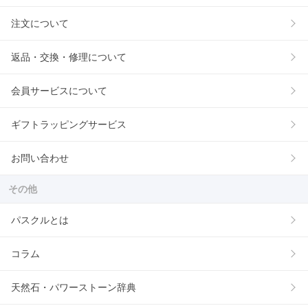
注文について
返品・交換・修理について
会員サービスについて
ギフトラッピングサービス
お問い合わせ
その他
パスクルとは
コラム
天然石・パワーストーン辞典