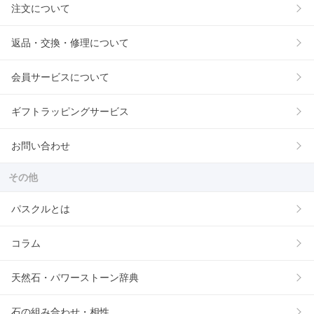
注文について
返品・交換・修理について
会員サービスについて
ギフトラッピングサービス
お問い合わせ
その他
パスクルとは
コラム
天然石・パワーストーン辞典
石の組み合わせ・相性