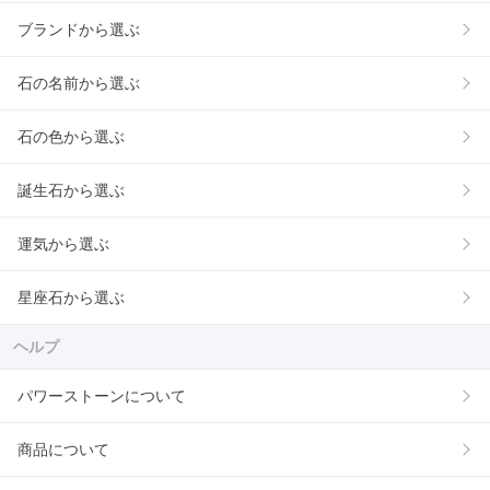
ブランドから選ぶ
石の名前から選ぶ
石の色から選ぶ
誕生石から選ぶ
運気から選ぶ
星座石から選ぶ
ヘルプ
パワーストーンについて
商品について