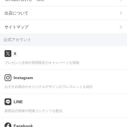
出店について
サイトマップ
公式アカウント
X
プレゼント企画や期間限定のキャンペーンを開催
Instagram
おすすめ商品やオリジナルデザインのブレスレットを紹介
LINE
新商品の情報や関連コンテンツを配信
Facebook