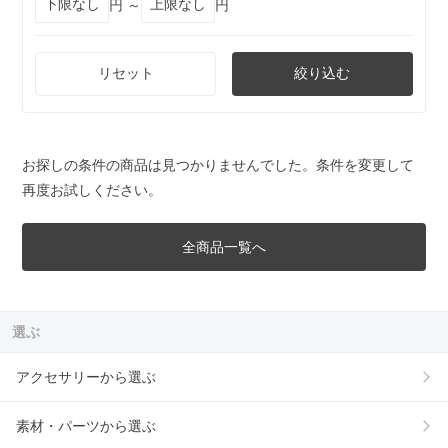
円 ～
円
リセット
絞り込む
お探しの条件の商品は見つかりませんでした。条件を変更して
再度お試しください。
全商品一覧へ
選ぶ
アクセサリーから選ぶ
素材・パーツから選ぶ