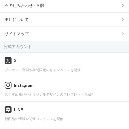
石の組み合わせ・相性
出店について
サイトマップ
公式アカウント
X
プレゼント企画や期間限定のキャンペーンを開催
Instagram
おすすめ商品やオリジナルデザインのブレスレットを紹介
LINE
新商品の情報や関連コンテンツを配信