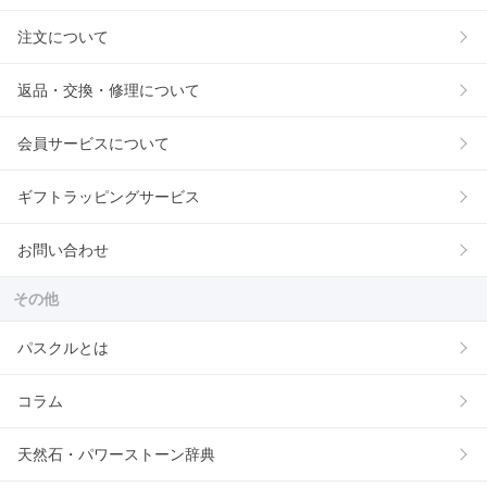
注文について
返品・交換・修理について
会員サービスについて
ギフトラッピングサービス
お問い合わせ
その他
パスクルとは
コラム
天然石・パワーストーン辞典