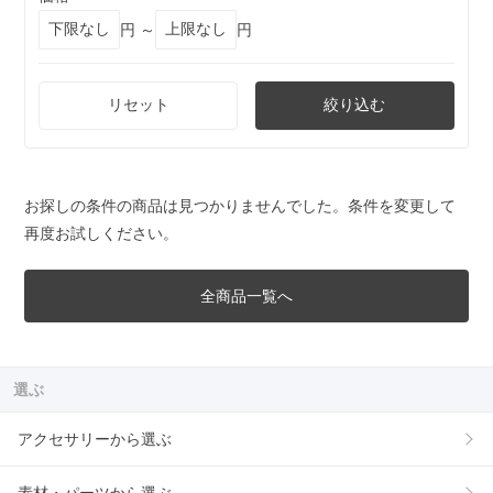
円 ～
円
リセット
絞り込む
お探しの条件の商品は見つかりませんでした。条件を変更して
再度お試しください。
全商品一覧へ
選ぶ
アクセサリーから選ぶ