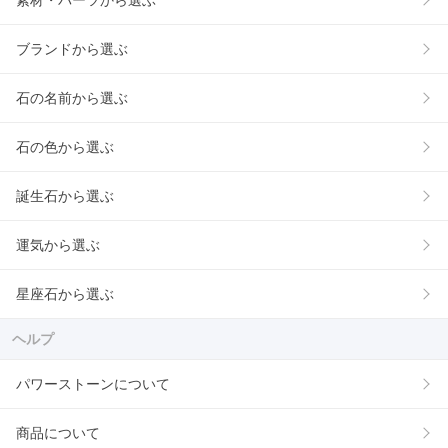
素材・パーツから選ぶ
ブランドから選ぶ
石の名前から選ぶ
石の色から選ぶ
誕生石から選ぶ
運気から選ぶ
星座石から選ぶ
ヘルプ
パワーストーンについて
商品について