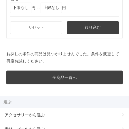
円 ～
円
リセット
絞り込む
お探しの条件の商品は見つかりませんでした。条件を変更して
再度お試しください。
全商品一覧へ
選ぶ
アクセサリーから選ぶ