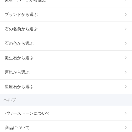
素材・パーツから選ぶ
ブランドから選ぶ
石の名前から選ぶ
石の色から選ぶ
誕生石から選ぶ
運気から選ぶ
星座石から選ぶ
ヘルプ
パワーストーンについて
商品について