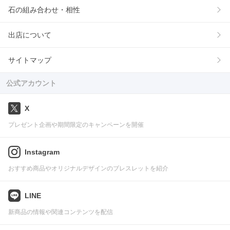
石の組み合わせ・相性
出店について
サイトマップ
公式アカウント
X
プレゼント企画や期間限定のキャンペーンを開催
Instagram
おすすめ商品やオリジナルデザインのブレスレットを紹介
LINE
新商品の情報や関連コンテンツを配信