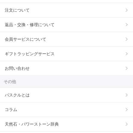
注文について
返品・交換・修理について
会員サービスについて
ギフトラッピングサービス
お問い合わせ
その他
パスクルとは
コラム
天然石・パワーストーン辞典