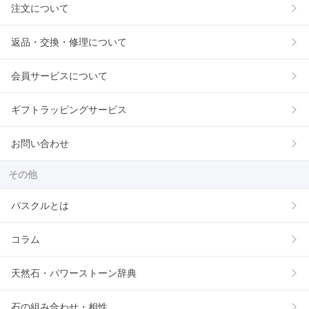
注文について
返品・交換・修理について
会員サービスについて
ギフトラッピングサービス
お問い合わせ
その他
パスクルとは
コラム
天然石・パワーストーン辞典
石の組み合わせ・相性