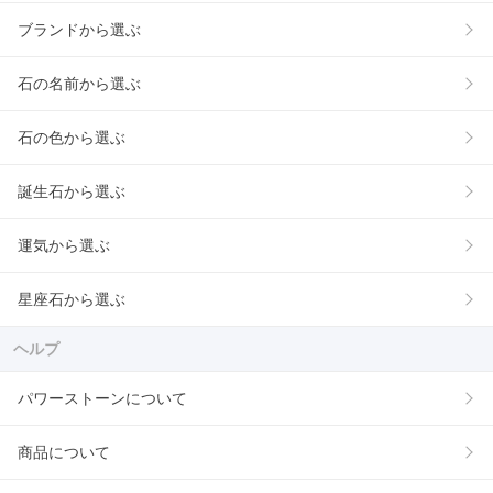
ブランドから選ぶ
石の名前から選ぶ
石の色から選ぶ
誕生石から選ぶ
運気から選ぶ
星座石から選ぶ
ヘルプ
パワーストーンについて
商品について