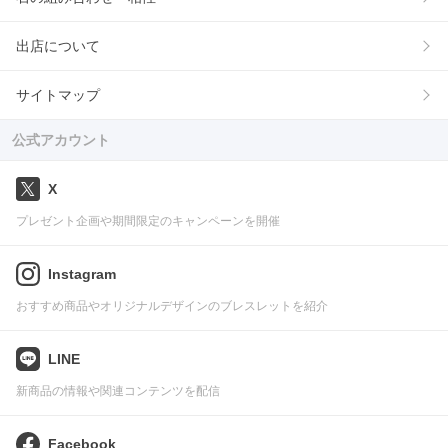
出店について
サイトマップ
公式アカウント
X
プレゼント企画や期間限定のキャンペーンを開催
Instagram
おすすめ商品やオリジナルデザインのブレスレットを紹介
LINE
新商品の情報や関連コンテンツを配信
Facebook