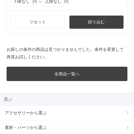
円 ～
円
リセット
絞り込む
お探しの条件の商品は見つかりませんでした。条件を変更して
再度お試しください。
全商品一覧へ
選ぶ
アクセサリーから選ぶ
素材・パーツから選ぶ