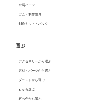
金属パーツ
ゴム・制作道具
制作キット・パック
選ぶ
アクセサリーから選ぶ
素材・パーツから選ぶ
ブランドから選ぶ
石から選ぶ
石の色から選ぶ