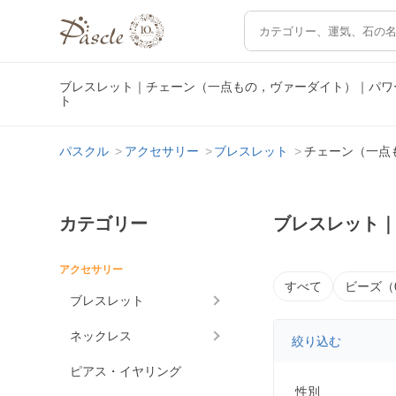
ブレスレット｜チェーン（一点もの，ヴァーダイト）｜パワ
ト
パスクル
アクセサリー
ブレスレット
チェーン（一点
カテゴリー
ブレスレット
アクセサリー
すべて
ビーズ（
ブレスレット
ネックレス
絞り込む
ピアス・イヤリング
性別