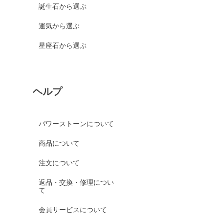
誕生石から選ぶ
運気から選ぶ
星座石から選ぶ
ヘルプ
パワーストーンについて
商品について
注文について
返品・交換・修理につい
て
会員サービスについて