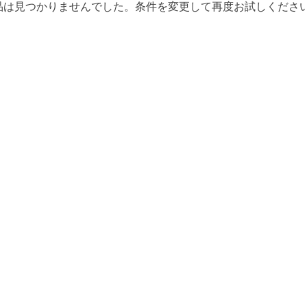
品は見つかりませんでした。条件を変更して再度お試しくださ