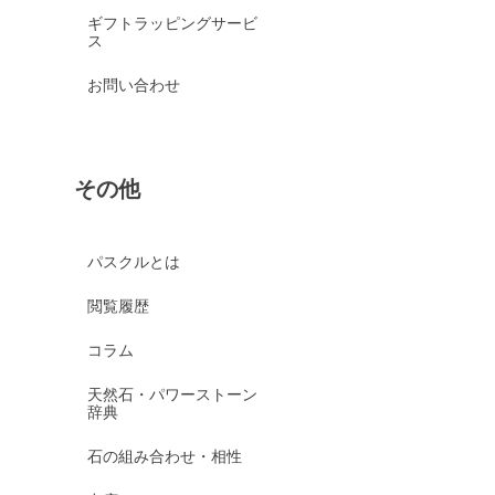
ギフトラッピングサービ
ス
お問い合わせ
その他
パスクルとは
閲覧履歴
コラム
天然石・パワーストーン
辞典
石の組み合わせ・相性