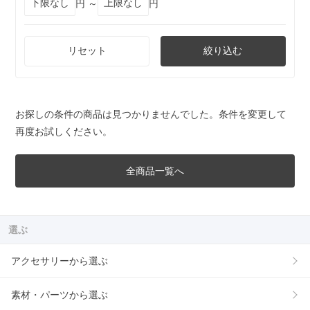
円 ～
円
リセット
絞り込む
お探しの条件の商品は見つかりませんでした。条件を変更して
再度お試しください。
全商品一覧へ
選ぶ
アクセサリーから選ぶ
素材・パーツから選ぶ