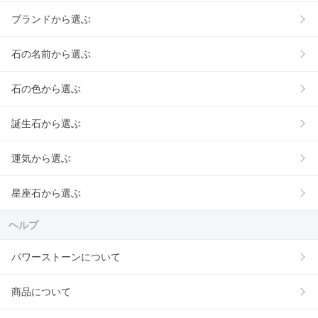
ブランドから選ぶ
石の名前から選ぶ
石の色から選ぶ
誕生石から選ぶ
運気から選ぶ
星座石から選ぶ
ヘルプ
パワーストーンについて
商品について