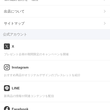
出店について
サイトマップ
公式アカウント
X
プレゼント企画や期間限定のキャンペーンを開催
Instagram
おすすめ商品やオリジナルデザインのブレスレットを紹介
LINE
新商品の情報や関連コンテンツを配信
Facebook