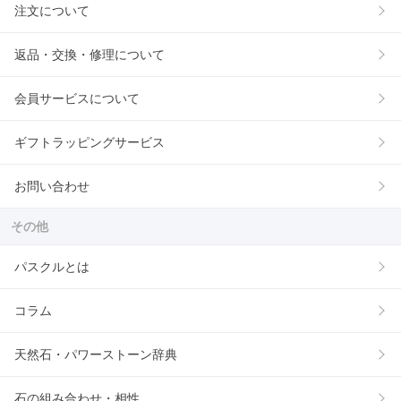
注文について
返品・交換・修理について
会員サービスについて
ギフトラッピングサービス
お問い合わせ
その他
パスクルとは
コラム
天然石・パワーストーン辞典
石の組み合わせ・相性