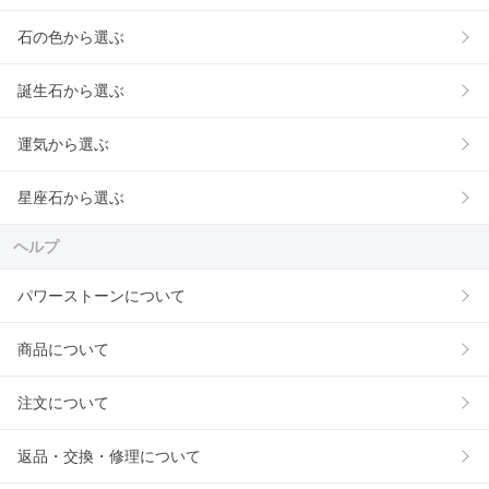
石の色から選ぶ
誕生石から選ぶ
運気から選ぶ
星座石から選ぶ
ヘルプ
パワーストーンについて
商品について
注文について
返品・交換・修理について