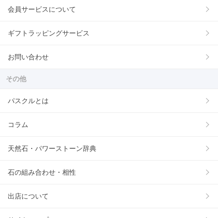
会員サービスについて
ギフトラッピングサービス
お問い合わせ
その他
パスクルとは
コラム
天然石・パワーストーン辞典
石の組み合わせ・相性
出店について