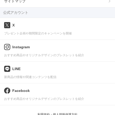
サイトマップ
公式アカウント
X
プレゼント企画や期間限定のキャンペーンを開催
Instagram
おすすめ商品やオリジナルデザインのブレスレットを紹介
LINE
新商品の情報や関連コンテンツを配信
Facebook
おすすめ商品やオリジナルデザインのブレスレットを紹介
利用規約・個人情報保護方針