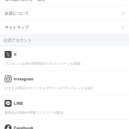
出店について
サイトマップ
公式アカウント
X
プレゼント企画や期間限定のキャンペーンを開催
Instagram
おすすめ商品やオリジナルデザインのブレスレットを紹介
LINE
新商品の情報や関連コンテンツを配信
Facebook