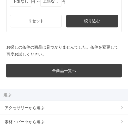
円 ～
円
リセット
絞り込む
お探しの条件の商品は見つかりませんでした。条件を変更して
再度お試しください。
全商品一覧へ
選ぶ
アクセサリーから選ぶ
素材・パーツから選ぶ