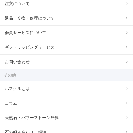
注文について
返品・交換・修理について
会員サービスについて
ギフトラッピングサービス
お問い合わせ
その他
パスクルとは
コラム
天然石・パワーストーン辞典
石の組み合わせ・相性