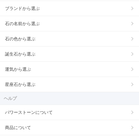
ブランドから選ぶ
石の名前から選ぶ
石の色から選ぶ
誕生石から選ぶ
運気から選ぶ
星座石から選ぶ
ヘルプ
パワーストーンについて
商品について