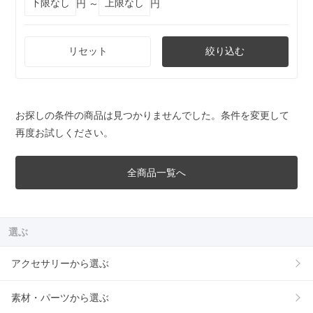
円 ～
円
リセット
絞り込む
お探しの条件の商品は見つかりませんでした。条件を変更して
再度お試しください。
全商品一覧へ
選ぶ
アクセサリーから選ぶ
素材・パーツから選ぶ