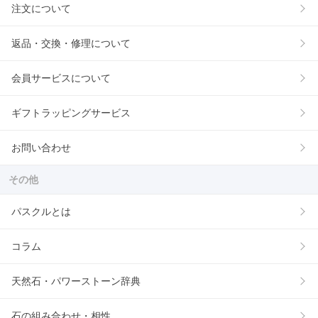
注文について
返品・交換・修理について
会員サービスについて
ギフトラッピングサービス
お問い合わせ
その他
パスクルとは
コラム
天然石・パワーストーン辞典
石の組み合わせ・相性