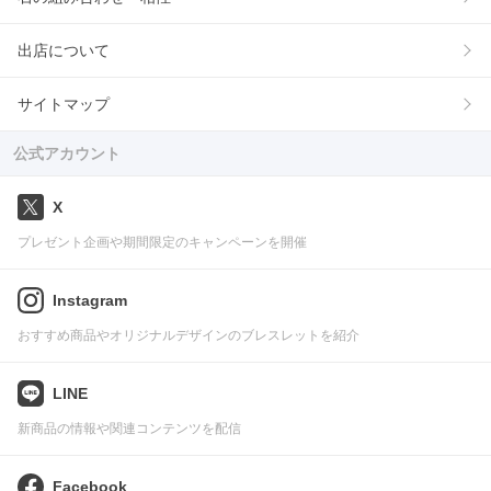
出店について
サイトマップ
公式アカウント
X
プレゼント企画や期間限定のキャンペーンを開催
Instagram
おすすめ商品やオリジナルデザインのブレスレットを紹介
LINE
新商品の情報や関連コンテンツを配信
Facebook