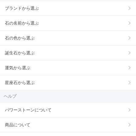
ブランドから選ぶ
石の名前から選ぶ
石の色から選ぶ
誕生石から選ぶ
運気から選ぶ
星座石から選ぶ
ヘルプ
パワーストーンについて
商品について