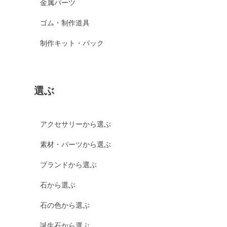
金属パーツ
ゴム・制作道具
制作キット・パック
選ぶ
アクセサリーから選ぶ
素材・パーツから選ぶ
ブランドから選ぶ
石から選ぶ
石の色から選ぶ
誕生石から選ぶ