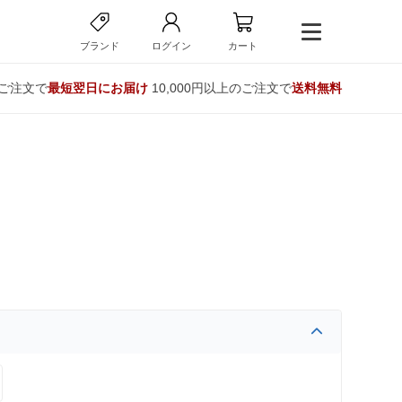
ブランド
ログイン
カート
のご注文で
最短翌日にお届け
10,000円以上のご注文で
送料無料