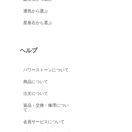
運気から選ぶ
星座石から選ぶ
ヘルプ
パワーストーンについて
商品について
注文について
返品・交換・修理につい
て
会員サービスについて