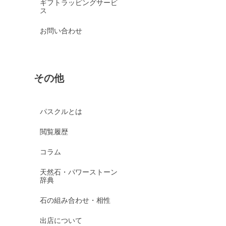
ギフトラッピングサービ
ス
お問い合わせ
その他
パスクルとは
閲覧履歴
コラム
天然石・パワーストーン
辞典
石の組み合わせ・相性
出店について