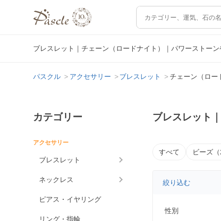
ブレスレット｜チェーン（ロードナイト）｜パワーストーン
パスクル
アクセサリー
ブレスレット
チェーン（ロー
カテゴリー
ブレスレット
アクセサリー
すべて
ビーズ（
ブレスレット
ネックレス
絞り込む
ピアス・イヤリング
性別
リング・指輪