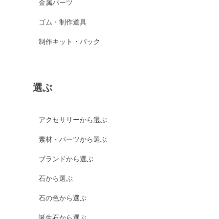
金属パーツ
ゴム・制作道具
制作キット・パック
選ぶ
アクセサリーから選ぶ
素材・パーツから選ぶ
ブランドから選ぶ
石から選ぶ
石の色から選ぶ
誕生石から選ぶ