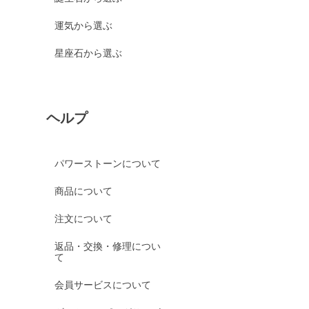
運気から選ぶ
星座石から選ぶ
ヘルプ
パワーストーンについて
商品について
注文について
返品・交換・修理につい
て
会員サービスについて