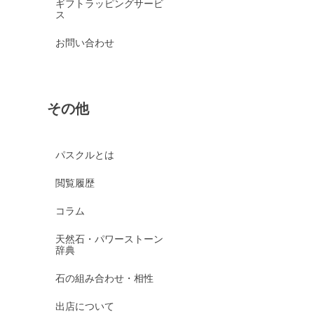
ギフトラッピングサービ
ス
お問い合わせ
その他
パスクルとは
閲覧履歴
コラム
天然石・パワーストーン
辞典
石の組み合わせ・相性
出店について