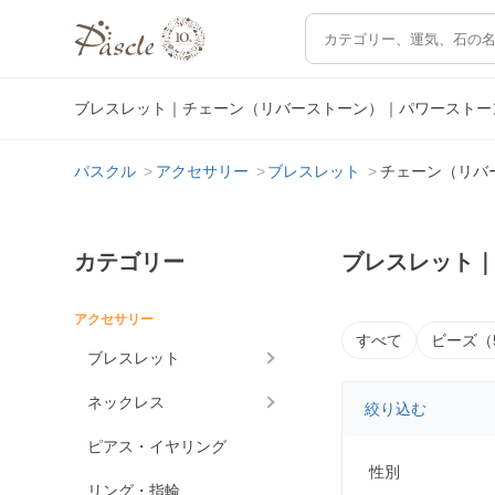
ブレスレット｜チェーン（リバーストーン）｜パワーストー
パスクル
アクセサリー
ブレスレット
チェーン（リバ
カテゴリー
ブレスレット
アクセサリー
すべて
ビーズ（
ブレスレット
ネックレス
絞り込む
ピアス・イヤリング
性別
リング・指輪