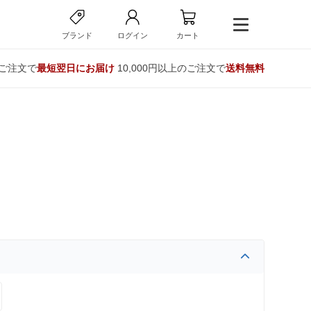
ブランド
ログイン
カート
のご注文で
最短翌日にお届け
10,000円以上のご注文で
送料無料