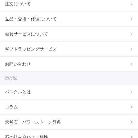
注文について
返品・交換・修理について
会員サービスについて
ギフトラッピングサービス
お問い合わせ
その他
パスクルとは
コラム
天然石・パワーストーン辞典
石の組み合わせ・相性