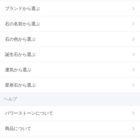
ブランドから選ぶ
石の名前から選ぶ
石の色から選ぶ
誕生石から選ぶ
運気から選ぶ
星座石から選ぶ
ヘルプ
パワーストーンについて
商品について