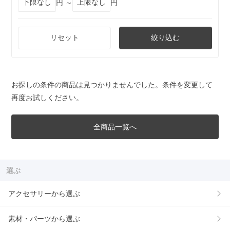
円 ～
円
リセット
絞り込む
お探しの条件の商品は見つかりませんでした。条件を変更して
再度お試しください。
全商品一覧へ
選ぶ
アクセサリーから選ぶ
素材・パーツから選ぶ