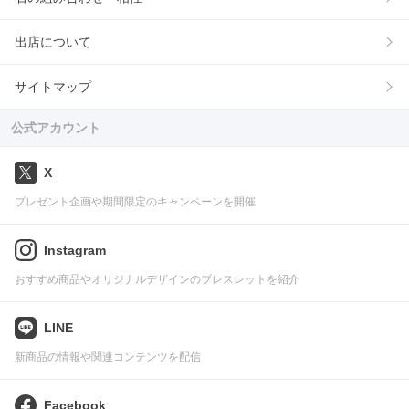
出店について
サイトマップ
公式アカウント
X
プレゼント企画や期間限定のキャンペーンを開催
Instagram
おすすめ商品やオリジナルデザインのブレスレットを紹介
LINE
新商品の情報や関連コンテンツを配信
Facebook