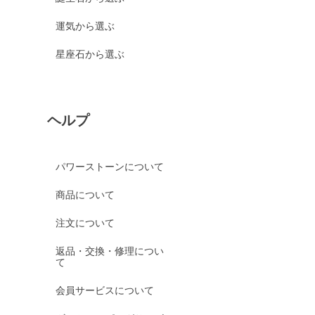
運気から選ぶ
星座石から選ぶ
ヘルプ
パワーストーンについて
商品について
注文について
返品・交換・修理につい
て
会員サービスについて