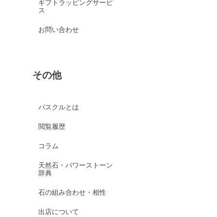
ギフトラッピングサービ
ス
お問い合わせ
その他
パスクルとは
閲覧履歴
コラム
天然石・パワーストーン
辞典
石の組み合わせ・相性
出店について