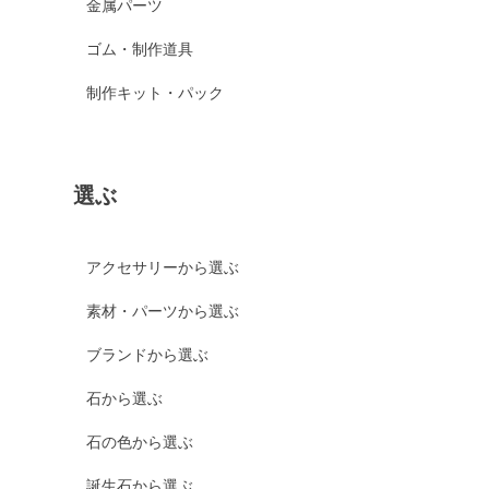
金属パーツ
ゴム・制作道具
制作キット・パック
選ぶ
アクセサリーから選ぶ
素材・パーツから選ぶ
ブランドから選ぶ
石から選ぶ
石の色から選ぶ
誕生石から選ぶ