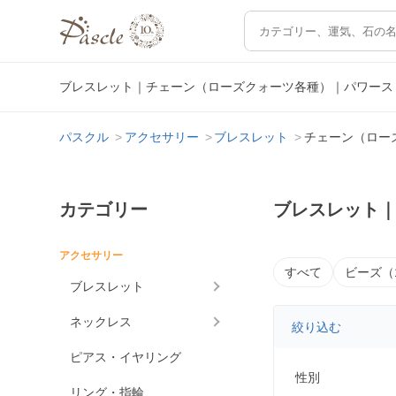
ブレスレット｜チェーン（ローズクォーツ各種）｜パワース
パスクル
アクセサリー
ブレスレット
チェーン（ロー
カテゴリー
ブレスレット
アクセサリー
すべて
ビーズ（
ブレスレット
ネックレス
絞り込む
ピアス・イヤリング
性別
リング・指輪