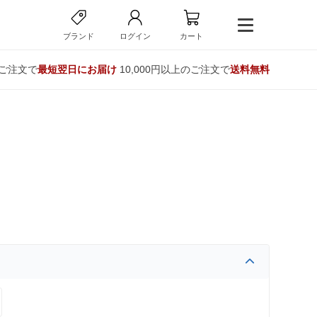
ブランド
ログイン
カート
のご注文で
最短翌日にお届け
10,000円以上のご注文で
送料無料