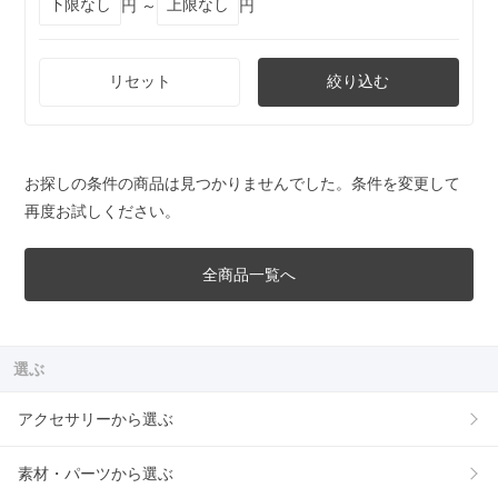
円 ～
円
リセット
絞り込む
お探しの条件の商品は見つかりませんでした。条件を変更して
再度お試しください。
全商品一覧へ
選ぶ
アクセサリーから選ぶ
素材・パーツから選ぶ