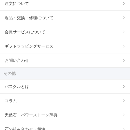
注文について
返品・交換・修理について
会員サービスについて
ギフトラッピングサービス
お問い合わせ
その他
パスクルとは
コラム
天然石・パワーストーン辞典
石の組み合わせ・相性