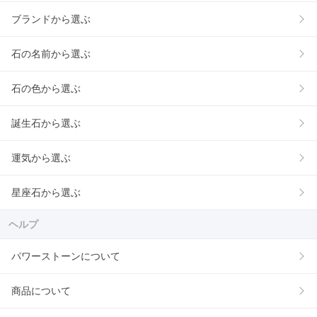
ブランドから選ぶ
石の名前から選ぶ
石の色から選ぶ
誕生石から選ぶ
運気から選ぶ
星座石から選ぶ
ヘルプ
パワーストーンについて
商品について