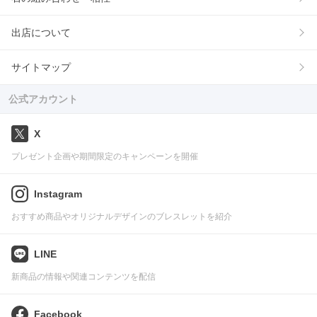
出店について
サイトマップ
公式アカウント
X
プレゼント企画や期間限定のキャンペーンを開催
Instagram
おすすめ商品やオリジナルデザインのブレスレットを紹介
LINE
新商品の情報や関連コンテンツを配信
Facebook