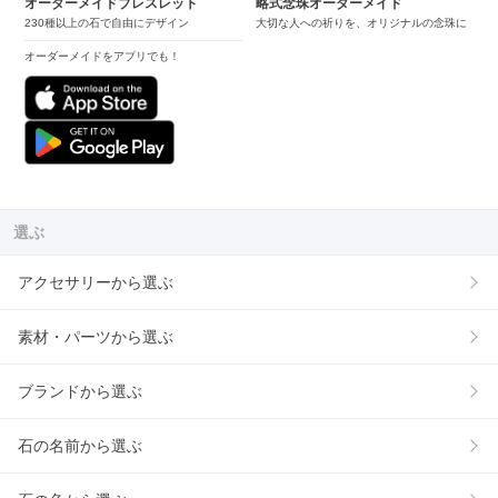
オーダーメイドブレスレット
略式念珠オーダーメイド
230種以上の石で自由にデザイン
大切な人への祈りを、オリジナルの念珠に
オーダーメイドをアプリでも！
選ぶ
アクセサリーから選ぶ
素材・パーツから選ぶ
ブランドから選ぶ
石の名前から選ぶ