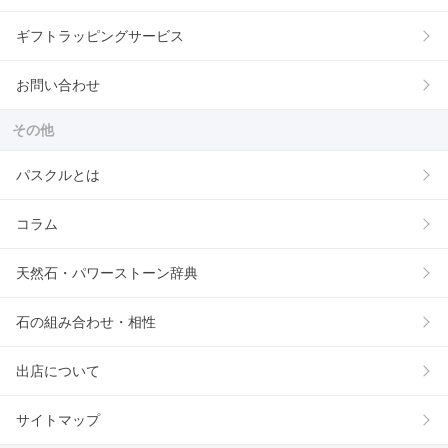
ギフトラッピングサービス
お問い合わせ
その他
パスクルとは
コラム
天然石・パワーストーン辞典
石の組み合わせ・相性
出店について
サイトマップ