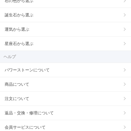
石の色から選ぶ
誕生石から選ぶ
運気から選ぶ
星座石から選ぶ
ヘルプ
パワーストーンについて
商品について
注文について
返品・交換・修理について
会員サービスについて