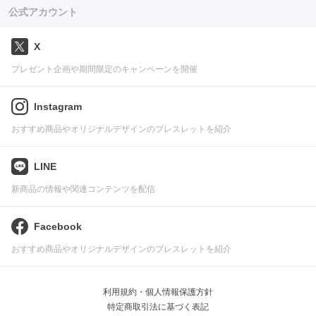
公式アカウント
X
プレゼント企画や期間限定のキャンペーンを開催
Instagram
おすすめ商品やオリジナルデザインのブレスレットを紹介
LINE
新商品の情報や関連コンテンツを配信
Facebook
おすすめ商品やオリジナルデザインのブレスレットを紹介
利用規約・個人情報保護方針
特定商取引法に基づく表記