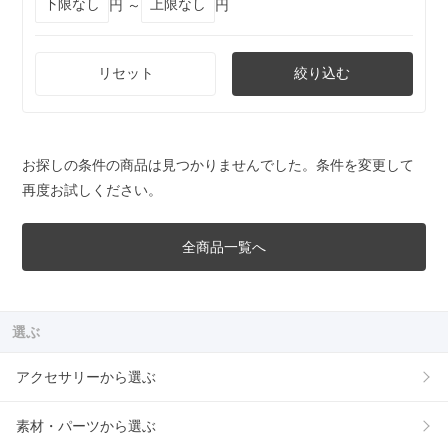
円 ～
円
リセット
絞り込む
お探しの条件の商品は見つかりませんでした。条件を変更して
再度お試しください。
全商品一覧へ
選ぶ
アクセサリーから選ぶ
素材・パーツから選ぶ