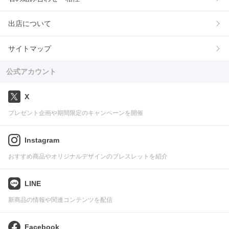
出店について
サイトマップ
公式アカウント
X
プレゼント企画や期間限定のキャンペーンを開催
Instagram
おすすめ商品やオリジナルデザインのブレスレットを紹介
LINE
新商品の情報や関連コンテンツを配信
Facebook