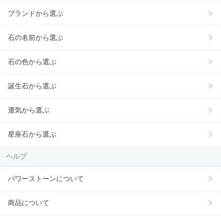
ブランドから選ぶ
石の名前から選ぶ
石の色から選ぶ
誕生石から選ぶ
運気から選ぶ
星座石から選ぶ
ヘルプ
パワーストーンについて
商品について