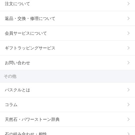
注文について
返品・交換・修理について
会員サービスについて
ギフトラッピングサービス
お問い合わせ
その他
パスクルとは
コラム
天然石・パワーストーン辞典
石の組み合わせ・相性