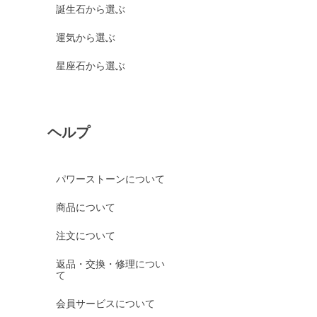
誕生石から選ぶ
運気から選ぶ
星座石から選ぶ
ヘルプ
パワーストーンについて
商品について
注文について
返品・交換・修理につい
て
会員サービスについて