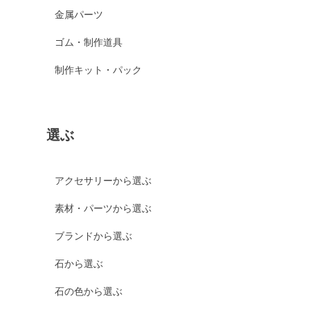
金属パーツ
ゴム・制作道具
制作キット・パック
選ぶ
アクセサリーから選ぶ
素材・パーツから選ぶ
ブランドから選ぶ
石から選ぶ
石の色から選ぶ