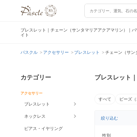
ブレスレット｜チェーン（サンタマリアアクアマリン）｜パ
イト
パスクル
アクセサリー
ブレスレット
チェーン（サン
カテゴリー
ブレスレット
アクセサリー
すべて
ビーズ（
ブレスレット
ネックレス
絞り込む
ピアス・イヤリング
性別