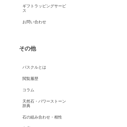
ギフトラッピングサービ
ス
お問い合わせ
その他
パスクルとは
閲覧履歴
コラム
天然石・パワーストーン
辞典
石の組み合わせ・相性