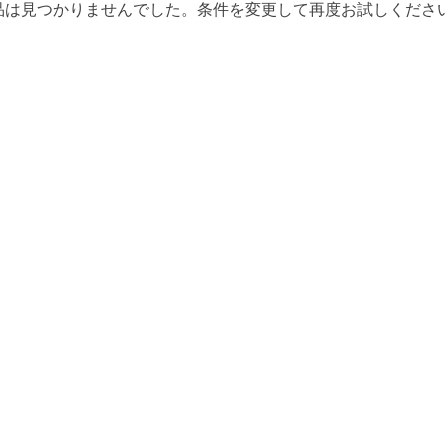
品は見つかりませんでした。条件を変更して再度お試しくださ