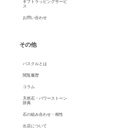
ギフトラッピングサービ
ス
お問い合わせ
その他
パスクルとは
閲覧履歴
コラム
天然石・パワーストーン
辞典
石の組み合わせ・相性
出店について