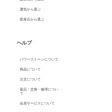
運気から選ぶ
星座石から選ぶ
ヘルプ
パワーストーンについて
商品について
注文について
返品・交換・修理につい
て
会員サービスについて