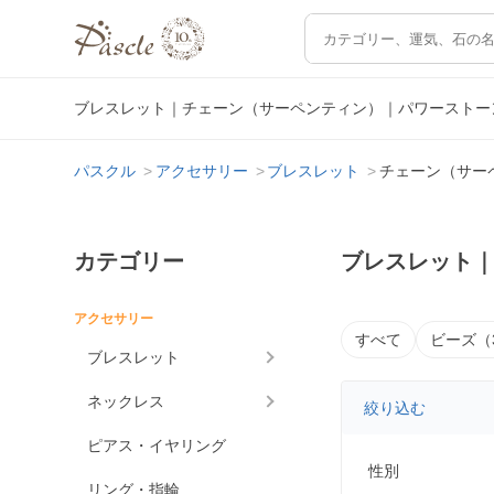
ブレスレット｜チェーン（サーペンティン）｜パワーストー
パスクル
アクセサリー
ブレスレット
チェーン（サー
カテゴリー
ブレスレット
アクセサリー
すべて
ビーズ（
ブレスレット
ネックレス
絞り込む
ピアス・イヤリング
性別
リング・指輪