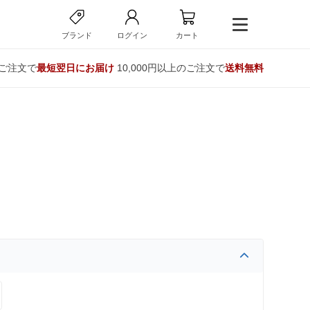
ブランド
ログイン
カート
のご注文で
最短翌日にお届け
10,000円以上のご注文で
送料無料