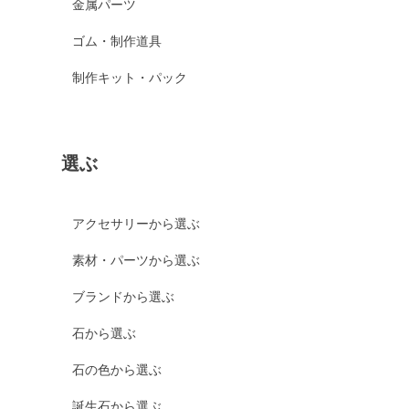
金属パーツ
ゴム・制作道具
制作キット・パック
選ぶ
アクセサリーから選ぶ
素材・パーツから選ぶ
ブランドから選ぶ
石から選ぶ
石の色から選ぶ
誕生石から選ぶ