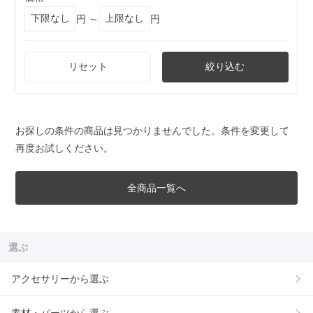
円 ～
円
リセット
絞り込む
お探しの条件の商品は見つかりませんでした。条件を変更して
再度お試しください。
全商品一覧へ
選ぶ
アクセサリーから選ぶ