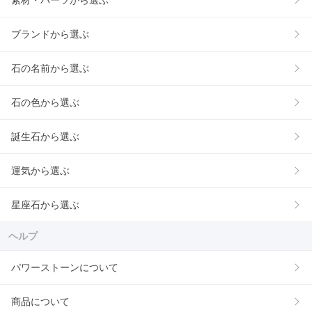
素材・パーツから選ぶ
ブランドから選ぶ
石の名前から選ぶ
石の色から選ぶ
誕生石から選ぶ
運気から選ぶ
星座石から選ぶ
ヘルプ
パワーストーンについて
商品について