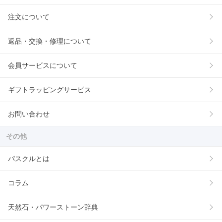
注文について
返品・交換・修理について
会員サービスについて
ギフトラッピングサービス
お問い合わせ
その他
パスクルとは
コラム
天然石・パワーストーン辞典