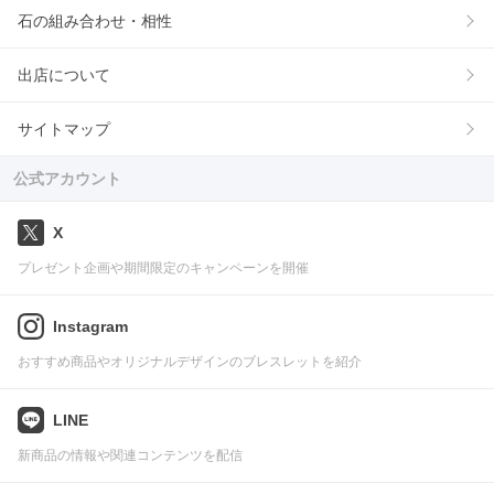
石の組み合わせ・相性
出店について
サイトマップ
公式アカウント
X
プレゼント企画や期間限定のキャンペーンを開催
Instagram
おすすめ商品やオリジナルデザインのブレスレットを紹介
LINE
新商品の情報や関連コンテンツを配信