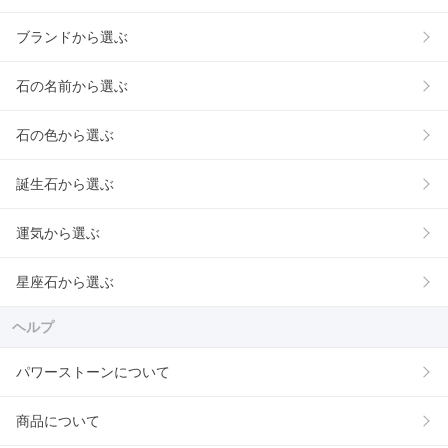
ブランドから選ぶ
石の名前から選ぶ
石の色から選ぶ
誕生石から選ぶ
運気から選ぶ
星座石から選ぶ
ヘルプ
パワーストーンについて
商品について