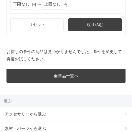
円 ～
円
リセット
絞り込む
お探しの条件の商品は見つかりませんでした。条件を変更して
再度お試しください。
全商品一覧へ
選ぶ
アクセサリーから選ぶ
素材・パーツから選ぶ