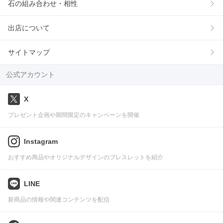
石の組み合わせ・相性
出店について
サイトマップ
公式アカウント
X
プレゼント企画や期間限定のキャンペーンを開催
Instagram
おすすめ商品やオリジナルデザインのブレスレットを紹介
LINE
新商品の情報や関連コンテンツを配信