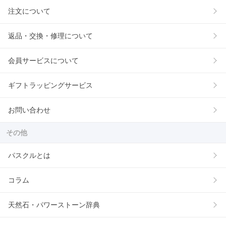
注文について
返品・交換・修理について
会員サービスについて
ギフトラッピングサービス
お問い合わせ
その他
パスクルとは
コラム
天然石・パワーストーン辞典