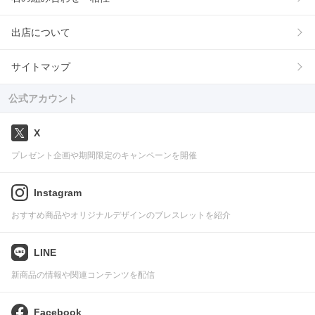
出店について
サイトマップ
公式アカウント
X
プレゼント企画や期間限定のキャンペーンを開催
Instagram
おすすめ商品やオリジナルデザインのブレスレットを紹介
LINE
新商品の情報や関連コンテンツを配信
Facebook