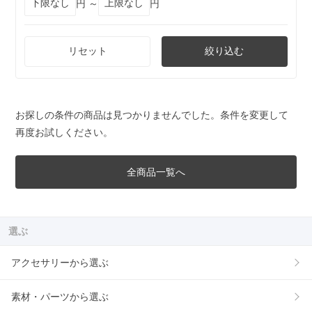
円 ～
円
リセット
絞り込む
お探しの条件の商品は見つかりませんでした。条件を変更して
再度お試しください。
全商品一覧へ
選ぶ
アクセサリーから選ぶ
素材・パーツから選ぶ