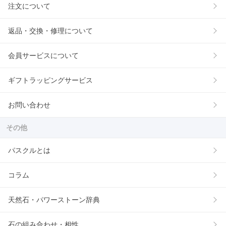
注文について
返品・交換・修理について
会員サービスについて
ギフトラッピングサービス
お問い合わせ
その他
パスクルとは
コラム
天然石・パワーストーン辞典
石の組み合わせ・相性