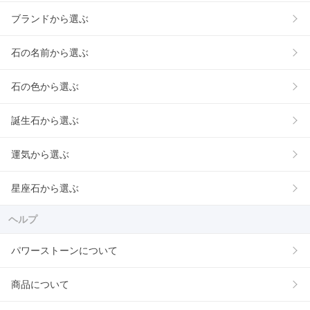
ブランドから選ぶ
石の名前から選ぶ
石の色から選ぶ
誕生石から選ぶ
運気から選ぶ
星座石から選ぶ
ヘルプ
パワーストーンについて
商品について