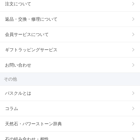
注文について
返品・交換・修理について
会員サービスについて
ギフトラッピングサービス
お問い合わせ
その他
パスクルとは
コラム
天然石・パワーストーン辞典
石の組み合わせ・相性