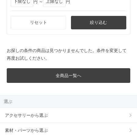
円 ～
円
リセット
絞り込む
お探しの条件の商品は見つかりませんでした。条件を変更して
再度お試しください。
全商品一覧へ
選ぶ
アクセサリーから選ぶ
素材・パーツから選ぶ