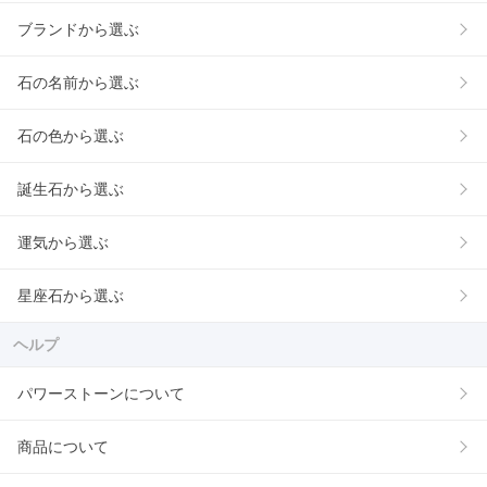
ブランドから選ぶ
石の名前から選ぶ
石の色から選ぶ
誕生石から選ぶ
運気から選ぶ
星座石から選ぶ
ヘルプ
パワーストーンについて
商品について