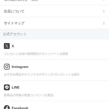
出店について
サイトマップ
公式アカウント
X
プレゼント企画や期間限定のキャンペーンを開催
Instagram
おすすめ商品やオリジナルデザインのブレスレットを紹介
LINE
新商品の情報や関連コンテンツを配信
Facebook