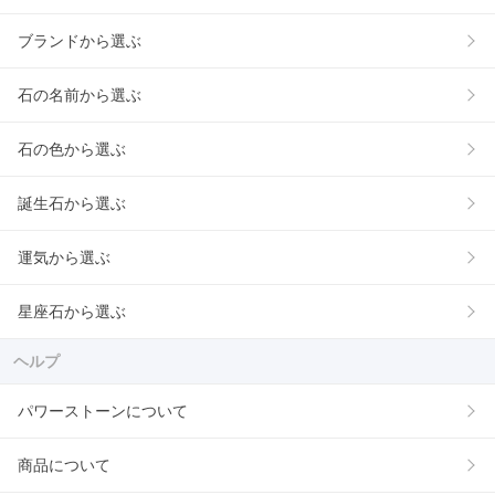
ブランドから選ぶ
石の名前から選ぶ
石の色から選ぶ
誕生石から選ぶ
運気から選ぶ
星座石から選ぶ
ヘルプ
パワーストーンについて
商品について