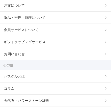
注文について
返品・交換・修理について
会員サービスについて
ギフトラッピングサービス
お問い合わせ
その他
パスクルとは
コラム
天然石・パワーストーン辞典