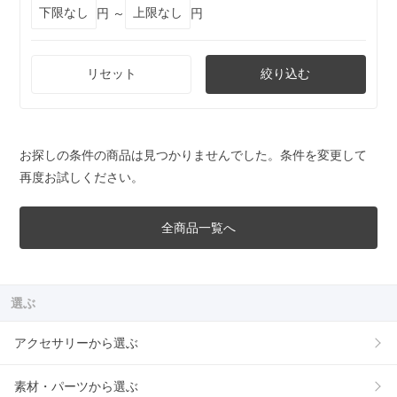
円 ～
円
リセット
絞り込む
お探しの条件の商品は見つかりませんでした。条件を変更して
再度お試しください。
全商品一覧へ
選ぶ
アクセサリーから選ぶ
素材・パーツから選ぶ