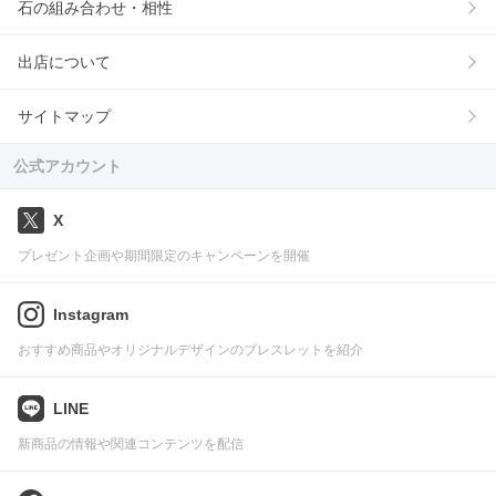
石の組み合わせ・相性
出店について
サイトマップ
公式アカウント
X
プレゼント企画や期間限定のキャンペーンを開催
Instagram
おすすめ商品やオリジナルデザインのブレスレットを紹介
LINE
新商品の情報や関連コンテンツを配信