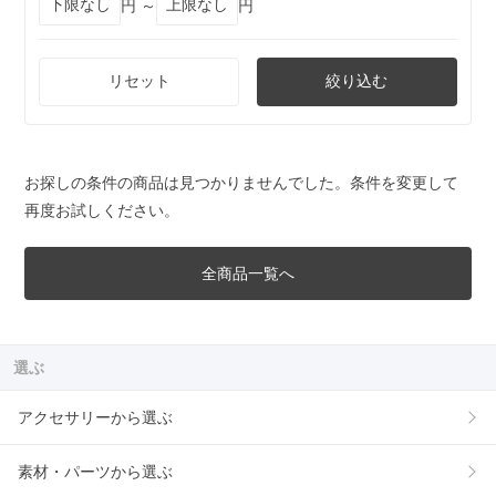
円 ～
円
リセット
絞り込む
お探しの条件の商品は見つかりませんでした。条件を変更して
再度お試しください。
全商品一覧へ
選ぶ
アクセサリーから選ぶ
素材・パーツから選ぶ