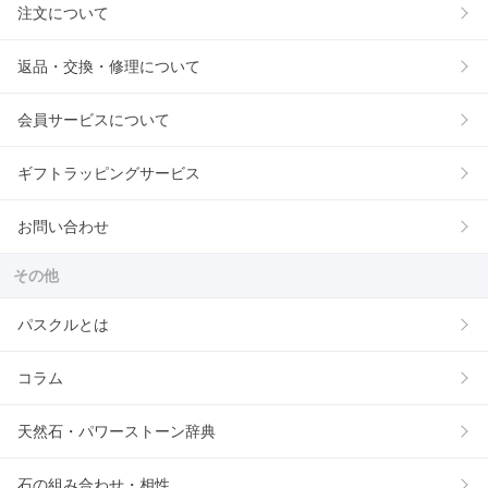
注文について
返品・交換・修理について
会員サービスについて
ギフトラッピングサービス
お問い合わせ
その他
パスクルとは
コラム
天然石・パワーストーン辞典
石の組み合わせ・相性