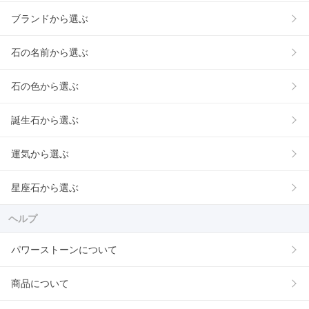
ブランドから選ぶ
石の名前から選ぶ
石の色から選ぶ
誕生石から選ぶ
運気から選ぶ
星座石から選ぶ
ヘルプ
パワーストーンについて
商品について