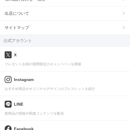
出店について
サイトマップ
公式アカウント
X
プレゼント企画や期間限定のキャンペーンを開催
Instagram
おすすめ商品やオリジナルデザインのブレスレットを紹介
LINE
新商品の情報や関連コンテンツを配信
Facebook