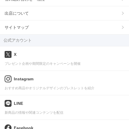
出店について
サイトマップ
公式アカウント
X
プレゼント企画や期間限定のキャンペーンを開催
Instagram
おすすめ商品やオリジナルデザインのブレスレットを紹介
LINE
新商品の情報や関連コンテンツを配信
Facebook