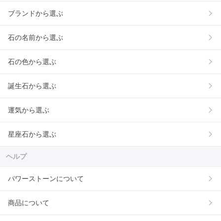
ブランドから選ぶ
石の名前から選ぶ
石の色から選ぶ
誕生石から選ぶ
運気から選ぶ
星座石から選ぶ
ヘルプ
パワーストーンについて
商品について