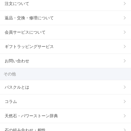
注文について
返品・交換・修理について
会員サービスについて
ギフトラッピングサービス
お問い合わせ
その他
パスクルとは
コラム
天然石・パワーストーン辞典
石の組み合わせ・相性