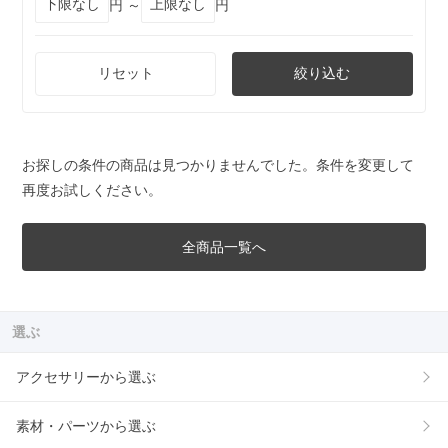
円 ～
円
リセット
絞り込む
お探しの条件の商品は見つかりませんでした。条件を変更して
再度お試しください。
全商品一覧へ
選ぶ
アクセサリーから選ぶ
素材・パーツから選ぶ