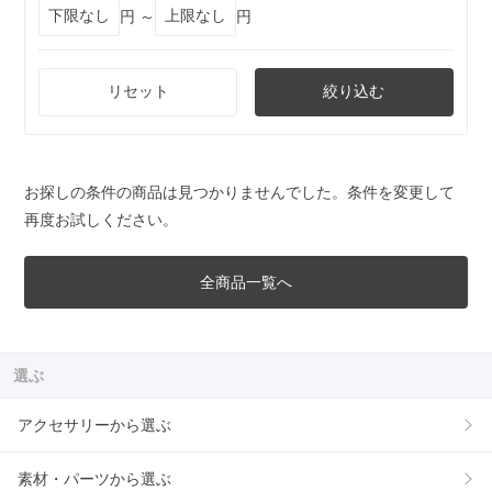
円 ～
円
リセット
絞り込む
お探しの条件の商品は見つかりませんでした。条件を変更して
再度お試しください。
全商品一覧へ
選ぶ
アクセサリーから選ぶ
素材・パーツから選ぶ