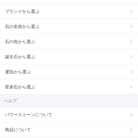
ブランドから選ぶ
石の名前から選ぶ
石の色から選ぶ
誕生石から選ぶ
運気から選ぶ
星座石から選ぶ
ヘルプ
パワーストーンについて
商品について