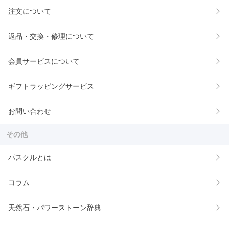
注文について
返品・交換・修理について
会員サービスについて
ギフトラッピングサービス
お問い合わせ
その他
パスクルとは
コラム
天然石・パワーストーン辞典