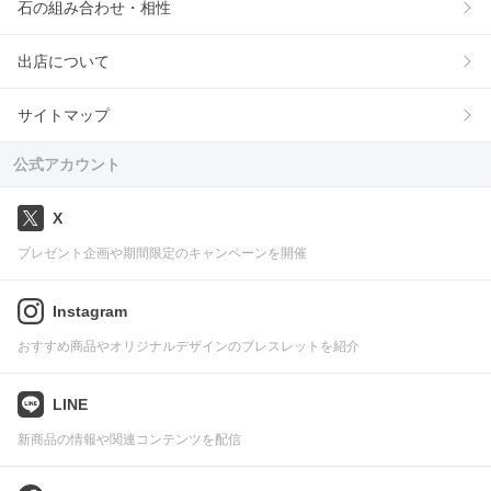
石の組み合わせ・相性
出店について
サイトマップ
公式アカウント
X
プレゼント企画や期間限定のキャンペーンを開催
Instagram
おすすめ商品やオリジナルデザインのブレスレットを紹介
LINE
新商品の情報や関連コンテンツを配信