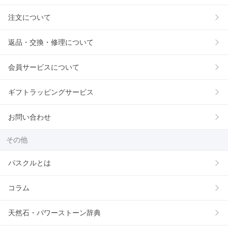
注文について
返品・交換・修理について
会員サービスについて
ギフトラッピングサービス
お問い合わせ
その他
パスクルとは
コラム
天然石・パワーストーン辞典