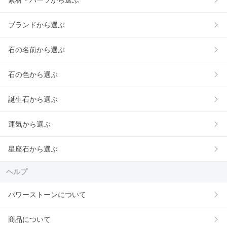
素材・パーツから選ぶ
ブランドから選ぶ
石の名前から選ぶ
石の色から選ぶ
誕生石から選ぶ
運気から選ぶ
星座石から選ぶ
ヘルプ
パワーストーンについて
商品について