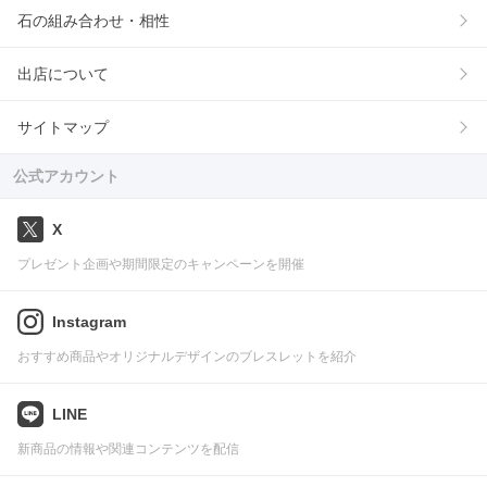
石の組み合わせ・相性
出店について
サイトマップ
公式アカウント
X
プレゼント企画や期間限定のキャンペーンを開催
Instagram
おすすめ商品やオリジナルデザインのブレスレットを紹介
LINE
新商品の情報や関連コンテンツを配信