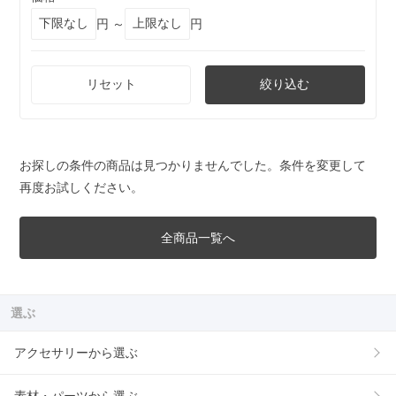
円 ～
円
リセット
絞り込む
お探しの条件の商品は見つかりませんでした。条件を変更して
再度お試しください。
全商品一覧へ
選ぶ
アクセサリーから選ぶ