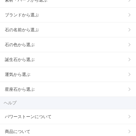
素材・パーツから選ぶ
ブランドから選ぶ
石の名前から選ぶ
石の色から選ぶ
誕生石から選ぶ
運気から選ぶ
星座石から選ぶ
ヘルプ
パワーストーンについて
商品について