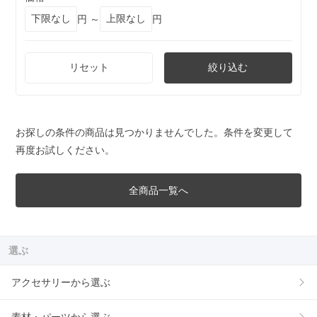
円 ～
円
リセット
絞り込む
お探しの条件の商品は見つかりませんでした。条件を変更して
再度お試しください。
全商品一覧へ
選ぶ
アクセサリーから選ぶ