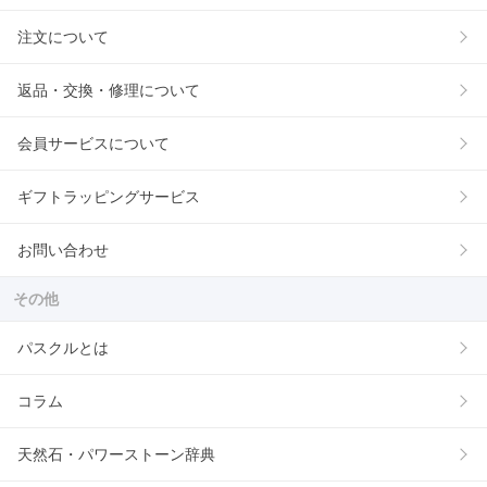
注文について
返品・交換・修理について
会員サービスについて
ギフトラッピングサービス
お問い合わせ
その他
パスクルとは
コラム
天然石・パワーストーン辞典