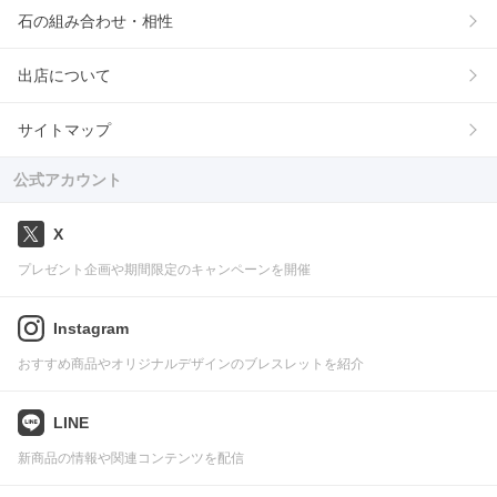
石の組み合わせ・相性
出店について
サイトマップ
公式アカウント
X
プレゼント企画や期間限定のキャンペーンを開催
Instagram
おすすめ商品やオリジナルデザインのブレスレットを紹介
LINE
新商品の情報や関連コンテンツを配信