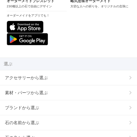
オーダーメイドブレスレット
略式念珠オーダーメイド
230種以上の石で自由にデザイン
大切な人への祈りを、オリジナルの念珠に
オーダーメイドをアプリでも！
選ぶ
アクセサリーから選ぶ
素材・パーツから選ぶ
ブランドから選ぶ
石の名前から選ぶ