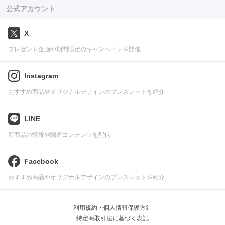
公式アカウント
X
プレゼント企画や期間限定のキャンペーンを開催
Instagram
おすすめ商品やオリジナルデザインのブレスレットを紹介
LINE
新商品の情報や関連コンテンツを配信
Facebook
おすすめ商品やオリジナルデザインのブレスレットを紹介
利用規約・個人情報保護方針
特定商取引法に基づく表記