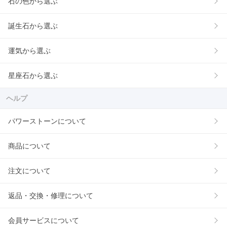
石の色から選ぶ
誕生石から選ぶ
運気から選ぶ
星座石から選ぶ
ヘルプ
パワーストーンについて
商品について
注文について
返品・交換・修理について
会員サービスについて