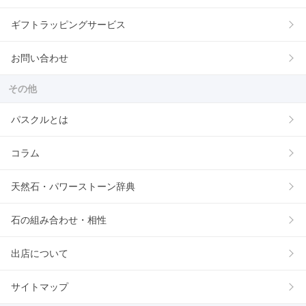
ギフトラッピングサービス
お問い合わせ
その他
パスクルとは
コラム
天然石・パワーストーン辞典
石の組み合わせ・相性
出店について
サイトマップ