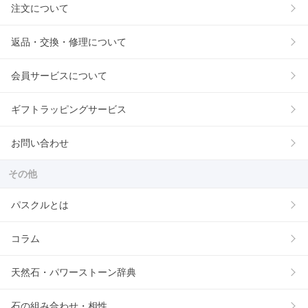
注文について
返品・交換・修理について
会員サービスについて
ギフトラッピングサービス
お問い合わせ
その他
パスクルとは
コラム
天然石・パワーストーン辞典
石の組み合わせ・相性