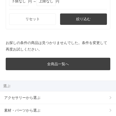
円 ～
円
リセット
絞り込む
お探しの条件の商品は見つかりませんでした。条件を変更して
再度お試しください。
全商品一覧へ
選ぶ
アクセサリーから選ぶ
素材・パーツから選ぶ