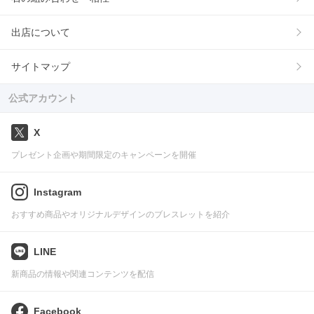
出店について
サイトマップ
公式アカウント
X
プレゼント企画や期間限定のキャンペーンを開催
Instagram
おすすめ商品やオリジナルデザインのブレスレットを紹介
LINE
新商品の情報や関連コンテンツを配信
Facebook