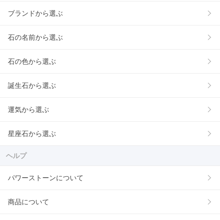
ブランドから選ぶ
石の名前から選ぶ
石の色から選ぶ
誕生石から選ぶ
運気から選ぶ
星座石から選ぶ
ヘルプ
パワーストーンについて
商品について