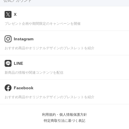
公式アカウント
X
プレゼント企画や期間限定のキャンペーンを開催
Instagram
おすすめ商品やオリジナルデザインのブレスレットを紹介
LINE
新商品の情報や関連コンテンツを配信
Facebook
おすすめ商品やオリジナルデザインのブレスレットを紹介
利用規約・個人情報保護方針
特定商取引法に基づく表記