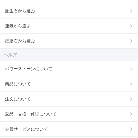
誕生石から選ぶ
運気から選ぶ
星座石から選ぶ
ヘルプ
パワーストーンについて
商品について
注文について
返品・交換・修理について
会員サービスについて