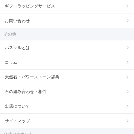
ギフトラッピングサービス
お問い合わせ
その他
パスクルとは
コラム
天然石・パワーストーン辞典
石の組み合わせ・相性
出店について
サイトマップ