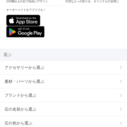
230種以上の石で自由にデザイン
大切な人への祈りを、オリジナルの念珠に
オーダーメイドをアプリでも！
選ぶ
アクセサリーから選ぶ
素材・パーツから選ぶ
ブランドから選ぶ
石の名前から選ぶ
石の色から選ぶ